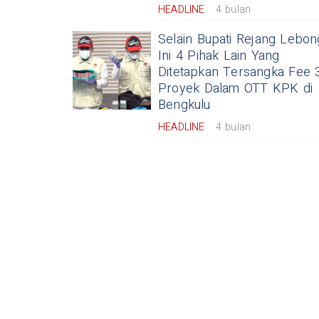
HEADLINE
4 bulan
Selain Bupati Rejang Lebon
Ini 4 Pihak Lain Yang
Ditetapkan Tersangka Fee 
Proyek Dalam OTT KPK di
Bengkulu
HEADLINE
4 bulan