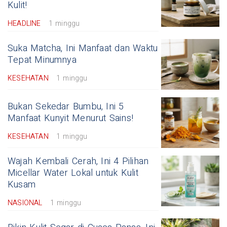
Kulit!
HEADLINE
1 minggu
Suka Matcha, Ini Manfaat dan Waktu
Tepat Minumnya
KESEHATAN
1 minggu
Bukan Sekedar Bumbu, Ini 5
Manfaat Kunyit Menurut Sains!
KESEHATAN
1 minggu
Wajah Kembali Cerah, Ini 4 Pilihan
Micellar Water Lokal untuk Kulit
Kusam
NASIONAL
1 minggu