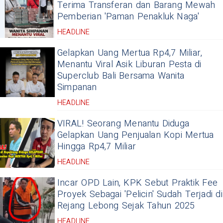
Terima Transferan dan Barang Mewah
Pemberian 'Paman Penakluk Naga'
HEADLINE
Gelapkan Uang Mertua Rp4,7 Miliar,
Menantu Viral Asik Liburan Pesta di
Superclub Bali Bersama Wanita
Simpanan
HEADLINE
VIRAL! Seorang Menantu Diduga
Gelapkan Uang Penjualan Kopi Mertua
Hingga Rp4,7 Miliar
HEADLINE
Incar OPD Lain, KPK Sebut Praktik Fee
Proyek Sebagai 'Pelicin' Sudah Terjadi di
Rejang Lebong Sejak Tahun 2025
HEADLINE