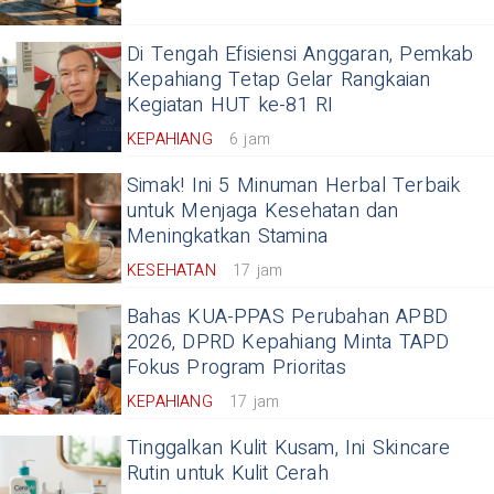
Di Tengah Efisiensi Anggaran, Pemkab
Kepahiang Tetap Gelar Rangkaian
Kegiatan HUT ke-81 RI
KEPAHIANG
6 jam
Simak! Ini 5 Minuman Herbal Terbaik
untuk Menjaga Kesehatan dan
Meningkatkan Stamina
KESEHATAN
17 jam
Bahas KUA-PPAS Perubahan APBD
2026, DPRD Kepahiang Minta TAPD
Fokus Program Prioritas
KEPAHIANG
17 jam
Tinggalkan Kulit Kusam, Ini Skincare
Rutin untuk Kulit Cerah