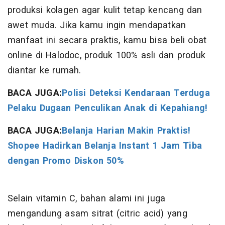
produksi kolagen agar kulit tetap kencang dan
awet muda. Jika kamu ingin mendapatkan
manfaat ini secara praktis, kamu bisa beli obat
online di Halodoc, produk 100% asli dan produk
diantar ke rumah.
BACA JUGA:
Polisi Deteksi Kendaraan Terduga
Pelaku Dugaan Penculikan Anak di Kepahiang!
BACA JUGA:
Belanja Harian Makin Praktis!
Shopee Hadirkan Belanja Instant 1 Jam Tiba
dengan Promo Diskon 50%
Selain vitamin C, bahan alami ini juga
mengandung asam sitrat (citric acid) yang