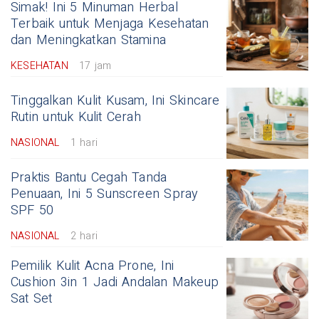
Simak! Ini 5 Minuman Herbal
Terbaik untuk Menjaga Kesehatan
dan Meningkatkan Stamina
KESEHATAN
17 jam
Tinggalkan Kulit Kusam, Ini Skincare
Rutin untuk Kulit Cerah
NASIONAL
1 hari
Praktis Bantu Cegah Tanda
Penuaan, Ini 5 Sunscreen Spray
SPF 50
NASIONAL
2 hari
Pemilik Kulit Acna Prone, Ini
Cushion 3in 1 Jadi Andalan Makeup
Sat Set