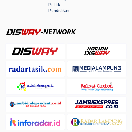
Politik
Pendidikan