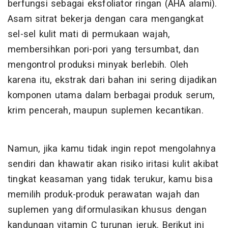
berfungsi sebagai eksfoliator ringan (AHA alami).
Asam sitrat bekerja dengan cara mengangkat
sel-sel kulit mati di permukaan wajah,
membersihkan pori-pori yang tersumbat, dan
mengontrol produksi minyak berlebih. Oleh
karena itu, ekstrak dari bahan ini sering dijadikan
komponen utama dalam berbagai produk serum,
krim pencerah, maupun suplemen kecantikan.
Namun, jika kamu tidak ingin repot mengolahnya
sendiri dan khawatir akan risiko iritasi kulit akibat
tingkat keasaman yang tidak terukur, kamu bisa
memilih produk-produk perawatan wajah dan
suplemen yang diformulasikan khusus dengan
kandungan vitamin C turunan jeruk. Berikut ini