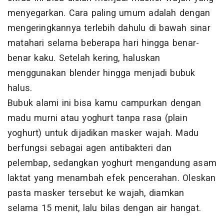
menyegarkan. Cara paling umum adalah dengan
mengeringkannya terlebih dahulu di bawah sinar
matahari selama beberapa hari hingga benar-
benar kaku. Setelah kering, haluskan
menggunakan blender hingga menjadi bubuk
halus.
Bubuk alami ini bisa kamu campurkan dengan
madu murni atau yoghurt tanpa rasa (plain
yoghurt) untuk dijadikan masker wajah. Madu
berfungsi sebagai agen antibakteri dan
pelembap, sedangkan yoghurt mengandung asam
laktat yang menambah efek pencerahan. Oleskan
pasta masker tersebut ke wajah, diamkan
selama 15 menit, lalu bilas dengan air hangat.