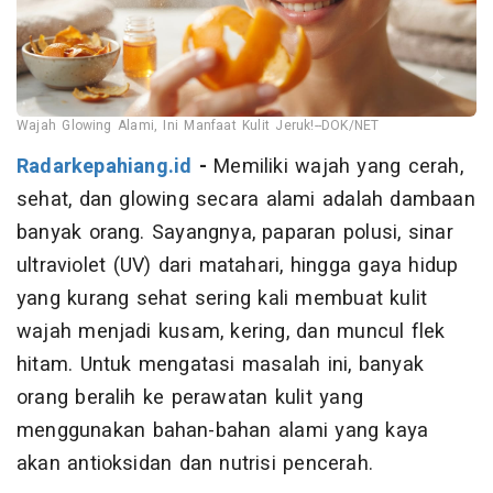
Wajah Glowing Alami, Ini Manfaat Kulit Jeruk!--DOK/NET
Radarkepahiang.id
-
Memiliki wajah yang cerah,
sehat, dan glowing secara alami adalah dambaan
banyak orang. Sayangnya, paparan polusi, sinar
ultraviolet (UV) dari matahari, hingga gaya hidup
yang kurang sehat sering kali membuat kulit
wajah menjadi kusam, kering, dan muncul flek
hitam. Untuk mengatasi masalah ini, banyak
orang beralih ke perawatan kulit yang
menggunakan bahan-bahan alami yang kaya
akan antioksidan dan nutrisi pencerah.