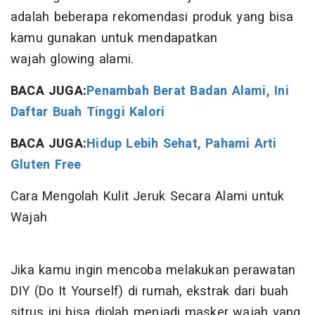
adalah beberapa rekomendasi produk yang bisa
kamu gunakan untuk mendapatkan
wajah glowing alami.
BACA JUGA:
Penambah Berat Badan Alami, Ini
Daftar Buah Tinggi Kalori
BACA JUGA:
Hidup Lebih Sehat, Pahami Arti
Gluten Free
Cara Mengolah Kulit Jeruk Secara Alami untuk
Wajah
Jika kamu ingin mencoba melakukan perawatan
DIY (Do It Yourself) di rumah, ekstrak dari buah
sitrus ini bisa diolah menjadi masker wajah yang