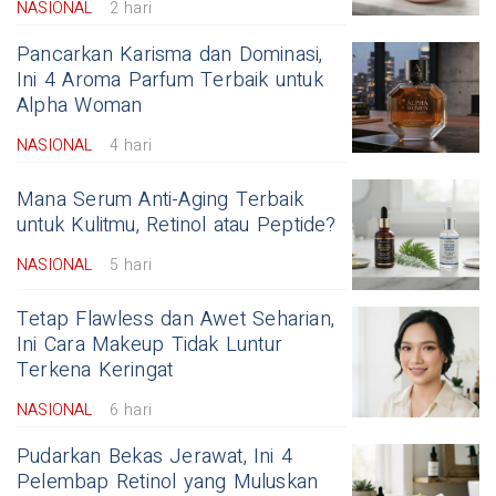
NASIONAL
2 hari
Pancarkan Karisma dan Dominasi,
Ini 4 Aroma Parfum Terbaik untuk
Alpha Woman
NASIONAL
4 hari
Mana Serum Anti-Aging Terbaik
untuk Kulitmu, Retinol atau Peptide?
NASIONAL
5 hari
Tetap Flawless dan Awet Seharian,
Ini Cara Makeup Tidak Luntur
Terkena Keringat
NASIONAL
6 hari
Pudarkan Bekas Jerawat, Ini 4
Pelembap Retinol yang Muluskan