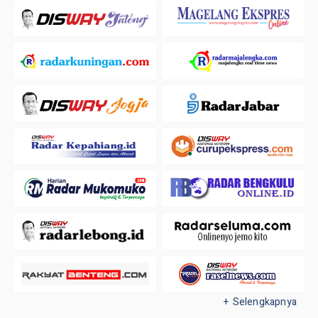
+ Selengkapnya