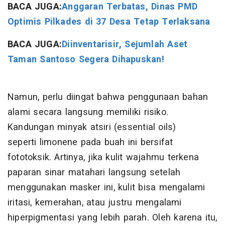
BACA JUGA:
Anggaran Terbatas, Dinas PMD
Optimis Pilkades di 37 Desa Tetap Terlaksana
BACA JUGA:
Diinventarisir, Sejumlah Aset
Taman Santoso Segera Dihapuskan!
Namun, perlu diingat bahwa penggunaan bahan
alami secara langsung memiliki risiko.
Kandungan minyak atsiri (essential oils)
seperti limonene pada buah ini bersifat
fototoksik. Artinya, jika kulit wajahmu terkena
paparan sinar matahari langsung setelah
menggunakan masker ini, kulit bisa mengalami
iritasi, kemerahan, atau justru mengalami
hiperpigmentasi yang lebih parah. Oleh karena itu,