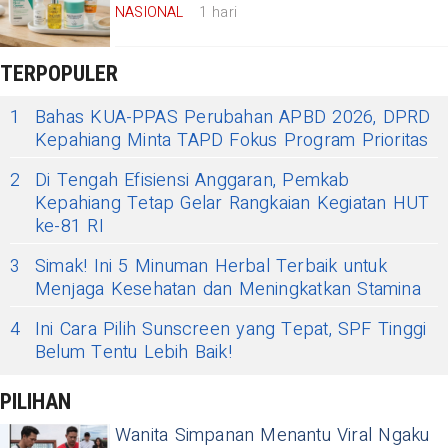
NASIONAL
1 hari
TERPOPULER
1
Bahas KUA-PPAS Perubahan APBD 2026, DPRD
Kepahiang Minta TAPD Fokus Program Prioritas
2
Di Tengah Efisiensi Anggaran, Pemkab
Kepahiang Tetap Gelar Rangkaian Kegiatan HUT
ke-81 RI
3
Simak! Ini 5 Minuman Herbal Terbaik untuk
Menjaga Kesehatan dan Meningkatkan Stamina
4
Ini Cara Pilih Sunscreen yang Tepat, SPF Tinggi
Belum Tentu Lebih Baik!
PILIHAN
Wanita Simpanan Menantu Viral Ngaku