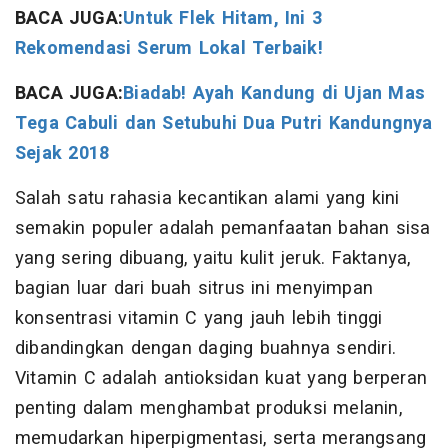
BACA JUGA:
Untuk Flek Hitam, Ini 3
Rekomendasi Serum Lokal Terbaik!
BACA JUGA:
Biadab! Ayah Kandung di Ujan Mas
Tega Cabuli dan Setubuhi Dua Putri Kandungnya
Sejak 2018
Salah satu rahasia kecantikan alami yang kini
semakin populer adalah pemanfaatan bahan sisa
yang sering dibuang, yaitu kulit jeruk. Faktanya,
bagian luar dari buah sitrus ini menyimpan
konsentrasi vitamin C yang jauh lebih tinggi
dibandingkan dengan daging buahnya sendiri.
Vitamin C adalah antioksidan kuat yang berperan
penting dalam menghambat produksi melanin,
memudarkan hiperpigmentasi, serta merangsang