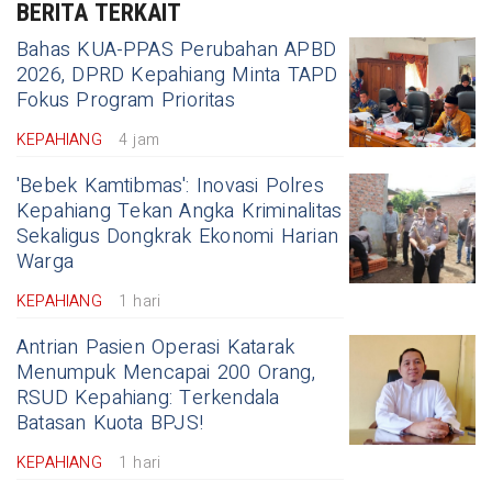
BERITA TERKAIT
Bahas KUA-PPAS Perubahan APBD
2026, DPRD Kepahiang Minta TAPD
Fokus Program Prioritas
KEPAHIANG
4 jam
'Bebek Kamtibmas': Inovasi Polres
Kepahiang Tekan Angka Kriminalitas
Sekaligus Dongkrak Ekonomi Harian
Warga
KEPAHIANG
1 hari
Antrian Pasien Operasi Katarak
Menumpuk Mencapai 200 Orang,
RSUD Kepahiang: Terkendala
Batasan Kuota BPJS!
KEPAHIANG
1 hari