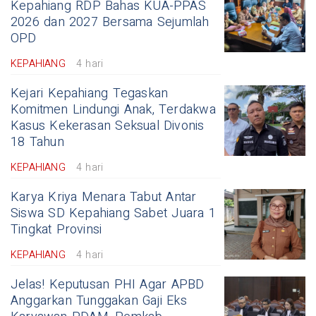
Kepahiang RDP Bahas KUA-PPAS
2026 dan 2027 Bersama Sejumlah
OPD
KEPAHIANG
4 hari
Kejari Kepahiang Tegaskan
Komitmen Lindungi Anak, Terdakwa
Kasus Kekerasan Seksual Divonis
18 Tahun
KEPAHIANG
4 hari
Karya Kriya Menara Tabut Antar
Siswa SD Kepahiang Sabet Juara 1
Tingkat Provinsi
KEPAHIANG
4 hari
Jelas! Keputusan PHI Agar APBD
Anggarkan Tunggakan Gaji Eks