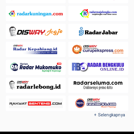
+ Selengkapnya