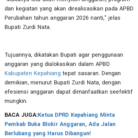
dan kegiatan yang akan direalisasikan pada APBD
Perubahan tahun anggaran 2026 nanti," jelas
Bupati Zurdi Nata.
Tujuannya, dikatakan Bupati agar penggunaan
anggaran yang dialokasikan dalam APBD
Kabupaten Kepahiang
tepat sasaran. Dengan
demikian, menurut Bupati Zurdi Nata, dengan
efesiensi anggaran dapat dimanfaatkan seefektif
mungkin.
BACA JUGA:
Ketua DPRD Kepahiang Minta
Pemkab Buka Blokir Anggaran, Ada Jalan
Berlubang yang Harus Dibangun!