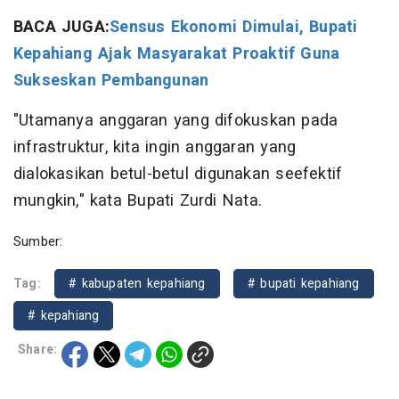
BACA JUGA:
Sensus Ekonomi Dimulai, Bupati
Kepahiang Ajak Masyarakat Proaktif Guna
Sukseskan Pembangunan
"Utamanya anggaran yang difokuskan pada
infrastruktur, kita ingin anggaran yang
dialokasikan betul-betul digunakan seefektif
mungkin," kata Bupati Zurdi Nata.
Sumber:
Tag:
# kabupaten kepahiang
# bupati kepahiang
# kepahiang
Share: