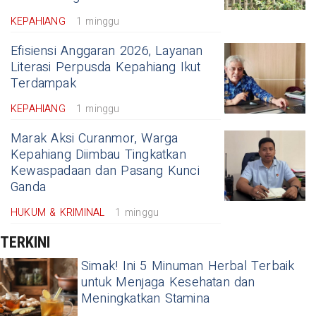
KEPAHIANG
1 minggu
Efisiensi Anggaran 2026, Layanan
Literasi Perpusda Kepahiang Ikut
Terdampak
KEPAHIANG
1 minggu
Marak Aksi Curanmor, Warga
Kepahiang Diimbau Tingkatkan
Kewaspadaan dan Pasang Kunci
Ganda
HUKUM & KRIMINAL
1 minggu
TERKINI
Simak! Ini 5 Minuman Herbal Terbaik
untuk Menjaga Kesehatan dan
Meningkatkan Stamina