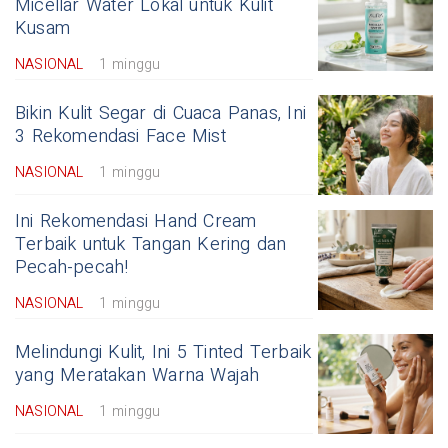
Micellar Water Lokal untuk Kulit
Kusam
NASIONAL
1 minggu
Bikin Kulit Segar di Cuaca Panas, Ini
3 Rekomendasi Face Mist
NASIONAL
1 minggu
Ini Rekomendasi Hand Cream
Terbaik untuk Tangan Kering dan
Pecah-pecah!
NASIONAL
1 minggu
Melindungi Kulit, Ini 5 Tinted Terbaik
yang Meratakan Warna Wajah
NASIONAL
1 minggu