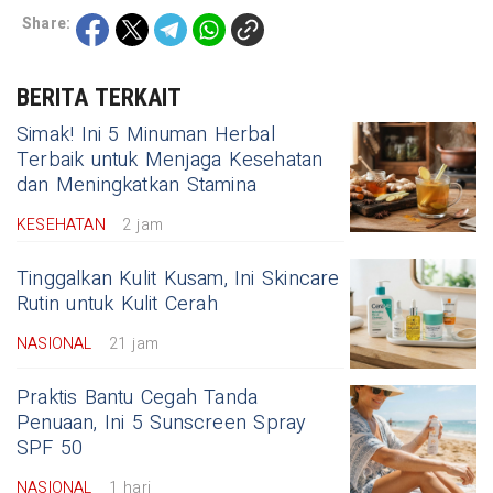
Share:
BERITA TERKAIT
Simak! Ini 5 Minuman Herbal
Terbaik untuk Menjaga Kesehatan
dan Meningkatkan Stamina
KESEHATAN
2 jam
Tinggalkan Kulit Kusam, Ini Skincare
Rutin untuk Kulit Cerah
NASIONAL
21 jam
Praktis Bantu Cegah Tanda
Penuaan, Ini 5 Sunscreen Spray
SPF 50
NASIONAL
1 hari