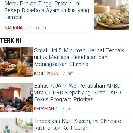
Menu Praktis Tinggi Protein, Ini
Resep Bola-bola Ayam Kukus yang
Lembut!
NASIONAL
1 minggu
TERKINI
Simak! Ini 5 Minuman Herbal Terbaik
untuk Menjaga Kesehatan dan
Meningkatkan Stamina
KESEHATAN
2 jam
Bahas KUA-PPAS Perubahan APBD
2026, DPRD Kepahiang Minta TAPD
Fokus Program Prioritas
KEPAHIANG
2 jam
Tinggalkan Kulit Kusam, Ini Skincare
Rutin untuk Kulit Cerah