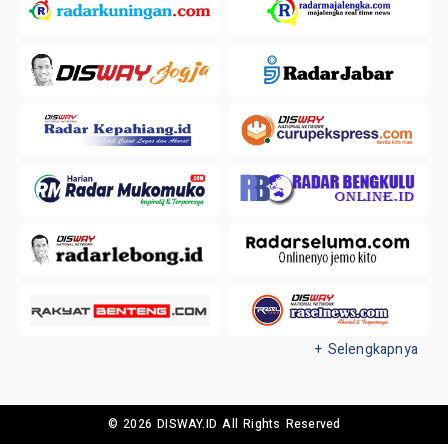
+ Selengkapnya
© 2026 DISWAY.ID All Rights Reserved