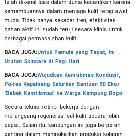
telah dikenal luas dalam dunia kecantikan karena
kemampuannya dalam menjaga kulit tetap awet
muda. Tidak hanya sekadar tren, efektivitas
bahan aktif ini sudah teruji secara klinis untuk
berbagai permasalahan kulit.
BACA JUGA:
Untuk Pemula yang Tepat, Ini
Urutan Skincare di Pagi Hari
BACA JUGA:
Wujudkan Kamtibmas Kondusif,
Polres Kepahiang Salurkan Bantuan 50 Ekor
‘Bebek Kamtibmas’ ke Warga Kampung Bogo
Secara teknis, retinol bekerja dengan
merangsang regenerasi sel kulit secara lebih
cepat. Selain itu, kandungan ini juga berperan
penting dalam meningkatkan produksi kolagen