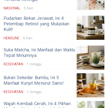
NASIONAL
5 hari
Pudarkan Bekas Jerawat, Ini 4
Pelembap Retinol yang Muluskan
Kulit!
HEADLINE
6 hari
Suka Matcha, Ini Manfaat dan Waktu
Tepat Minumnya
KESEHATAN
1 minggu
Bukan Sekedar Bumbu, Ini 5
Manfaat Kunyit Menurut Sains!
KESEHATAN
1 minggu
Wajah Kembali Cerah, Ini 4 Pilihan