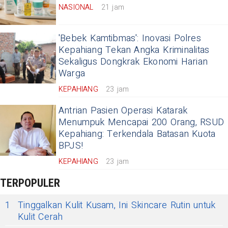
NASIONAL
21 jam
'Bebek Kamtibmas': Inovasi Polres
Kepahiang Tekan Angka Kriminalitas
Sekaligus Dongkrak Ekonomi Harian
Warga
KEPAHIANG
23 jam
Antrian Pasien Operasi Katarak
Menumpuk Mencapai 200 Orang, RSUD
Kepahiang: Terkendala Batasan Kuota
BPJS!
KEPAHIANG
23 jam
TERPOPULER
1
Tinggalkan Kulit Kusam, Ini Skincare Rutin untuk
Kulit Cerah