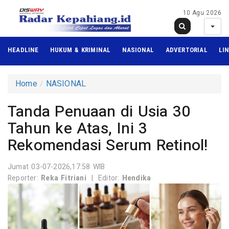
10 Agu 2026
HEADLINE
HUKUM & KRIMINAL
NASIONAL
ADVERTORIAL
LI
Home
NASIONAL
Tanda Penuaan di Usia 30
Tahun ke Atas, Ini 3
Rekomendasi Serum Retinol!
Jumat 03-07-2026,17:58 WIB
Reporter:
Reka Fitriani
|
Editor:
Hendika