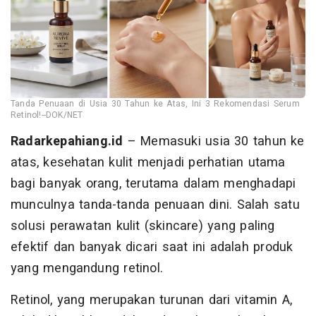
Tanda Penuaan di Usia 30 Tahun ke Atas, Ini 3 Rekomendasi Serum
Retinol!--DOK/NET
Radarkepahiang.id
– Memasuki usia 30 tahun ke
atas, kesehatan kulit menjadi perhatian utama
bagi banyak orang, terutama dalam menghadapi
munculnya tanda-tanda penuaan dini. Salah satu
solusi perawatan kulit (skincare) yang paling
efektif dan banyak dicari saat ini adalah produk
yang mengandung retinol.
Retinol, yang merupakan turunan dari vitamin A,