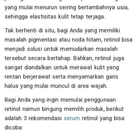
yang mulai menurun seiring bertambahnya usia,
sehingga elastisitas kulit tetap terjaga.
Tak berhenti di situ, bagi Anda yang memiliki
masalah pigmentasi atau noda hitam, retinol bisa
menjadi solusi untuk memudarkan masalah
tersebut secara bertahap. Bahkan, retinol juga
sangat diandalkan untuk merawat kulit yang
rentan berjerawat serta menyamarkan garis
halus yang mulai muncul di area wajah.
Bagi Anda yang ingin memulai penggunaan
retinol namun bingung memilih produk, berikut
adalah 3 rekomendasi
serum
retinol yang bisa
dicoba: