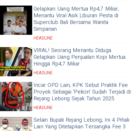
Gelapkan Uang Mertua Rp4,7 Miliar,
Menantu Viral Asik Liburan Pesta di
Superclub Bali Bersama Wanita
Simpanan
HEADLINE
VIRAL! Seorang Menantu Diduga
Gelapkan Uang Penjualan Kopi Mertua
Hingga Rp4,7 Miliar
HEADLINE
Incar OPD Lain, KPK Sebut Praktik Fee
Proyek Sebagai 'Pelicin' Sudah Terjadi di
Rejang Lebong Sejak Tahun 2025
HEADLINE
Selain Bupati Rejang Lebong, Ini 4 Pihak
Lain Yang Ditetapkan Tersangka Fee 3