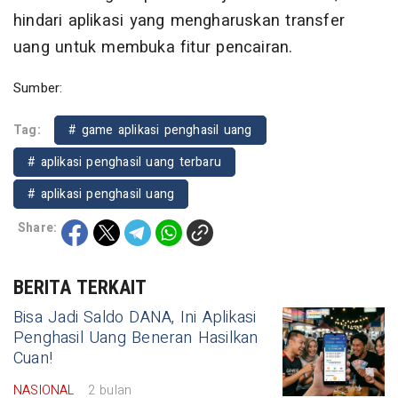
hindari aplikasi yang mengharuskan transfer
uang untuk membuka fitur pencairan.
Sumber:
Tag:
# game aplikasi penghasil uang
# aplikasi penghasil uang terbaru
# aplikasi penghasil uang
Share:
BERITA TERKAIT
Bisa Jadi Saldo DANA, Ini Aplikasi
Penghasil Uang Beneran Hasilkan
Cuan!
NASIONAL
2 bulan