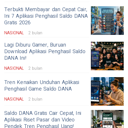
Terbukti Membayar dan Cepat Cair,
Ini 7 Aplikasi Penghasil Saldo DANA
Gratis 2026
NASIONAL
2 bulan
Lagi Diburu Gamer, Buruan
Download Aplikasi Penghasil Saldo
DANA Ini!
NASIONAL
2 bulan
Tren Kenaikan Unduhan Aplikasi
Penghasil Game Saldo DANA
NASIONAL
2 bulan
Saldo DANA Gratis Cair Cepat, Ini
Aplikasi Riset Pasar dan Video
Pendek Tren Penghasil Uang!