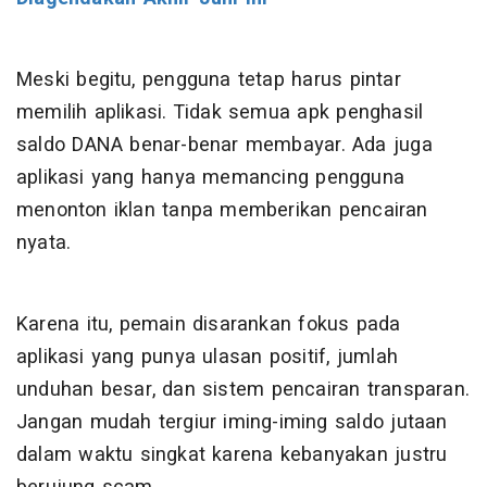
Meski begitu, pengguna tetap harus pintar
memilih aplikasi. Tidak semua apk penghasil
saldo DANA benar-benar membayar. Ada juga
aplikasi yang hanya memancing pengguna
menonton iklan tanpa memberikan pencairan
nyata.
Karena itu, pemain disarankan fokus pada
aplikasi yang punya ulasan positif, jumlah
unduhan besar, dan sistem pencairan transparan.
Jangan mudah tergiur iming-iming saldo jutaan
dalam waktu singkat karena kebanyakan justru