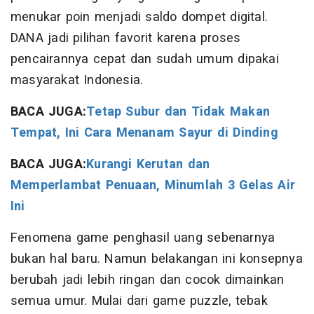
menukar poin menjadi saldo dompet digital.
DANA jadi pilihan favorit karena proses
pencairannya cepat dan sudah umum dipakai
masyarakat Indonesia.
BACA JUGA:
Tetap Subur dan Tidak Makan
Tempat, Ini Cara Menanam Sayur di Dinding
BACA JUGA:
Kurangi Kerutan dan
Memperlambat Penuaan, Minumlah 3 Gelas Air
Ini
Fenomena game penghasil uang sebenarnya
bukan hal baru. Namun belakangan ini konsepnya
berubah jadi lebih ringan dan cocok dimainkan
semua umur. Mulai dari game puzzle, tebak