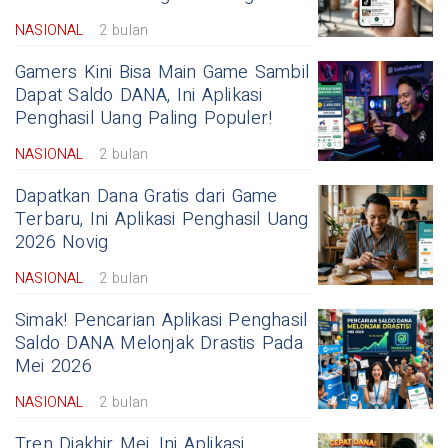
NASIONAL
2 bulan
Gamers Kini Bisa Main Game Sambil
Dapat Saldo DANA, Ini Aplikasi
Penghasil Uang Paling Populer!
NASIONAL
2 bulan
Dapatkan Dana Gratis dari Game
Terbaru, Ini Aplikasi Penghasil Uang
2026 Novig
NASIONAL
2 bulan
Simak! Pencarian Aplikasi Penghasil
Saldo DANA Melonjak Drastis Pada
Mei 2026
NASIONAL
2 bulan
Tren Diakhir Mei, Ini Aplikasi