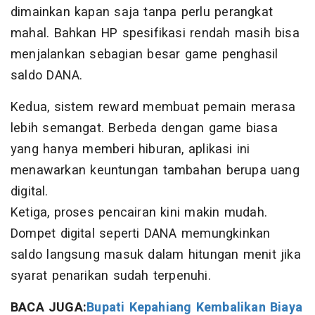
dimainkan kapan saja tanpa perlu perangkat
mahal. Bahkan HP spesifikasi rendah masih bisa
menjalankan sebagian besar game penghasil
saldo DANA.
Kedua, sistem reward membuat pemain merasa
lebih semangat. Berbeda dengan game biasa
yang hanya memberi hiburan, aplikasi ini
menawarkan keuntungan tambahan berupa uang
digital.
Ketiga, proses pencairan kini makin mudah.
Dompet digital seperti DANA memungkinkan
saldo langsung masuk dalam hitungan menit jika
syarat penarikan sudah terpenuhi.
BACA JUGA:
Bupati Kepahiang Kembalikan Biaya