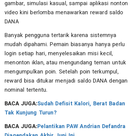
gambar, simulasi kasual, sampai aplikasi nonton
video kini berlomba menawarkan reward saldo
DANA
Banyak pengguna tertarik karena sistemnya
mudah dipahami. Pemain biasanya hanya perlu
login setiap hari, menyelesaikan misi kecil,
menonton iklan, atau mengundang teman untuk
mengumpulkan poin. Setelah poin terkumpul,
reward bisa ditukar menjadi saldo DANA dengan
nominal tertentu.
BACA JUGA:
Sudah Defisit Kalori, Berat Badan
Tak Kunjung Turun?
BACA JUGA:
Pelantikan PAW Andrian Defandra
Diagendakan Akhir Juni Ini