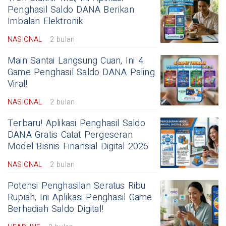
Penghasil Saldo DANA Berikan
Imbalan Elektronik
NASIONAL
2 bulan
Main Santai Langsung Cuan, Ini 4
Game Penghasil Saldo DANA Paling
Viral!
NASIONAL
2 bulan
Terbaru! Aplikasi Penghasil Saldo
DANA Gratis Catat Pergeseran
Model Bisnis Finansial Digital 2026
NASIONAL
2 bulan
Potensi Penghasilan Seratus Ribu
Rupiah, Ini Aplikasi Penghasil Game
Berhadiah Saldo Digital!