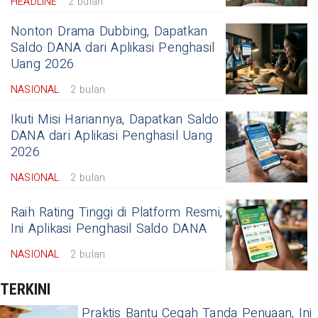
HEADLINE
2 bulan
Nonton Drama Dubbing, Dapatkan
Saldo DANA dari Aplikasi Penghasil
Uang 2026
NASIONAL
2 bulan
Ikuti Misi Hariannya, Dapatkan Saldo
DANA dari Aplikasi Penghasil Uang
2026
NASIONAL
2 bulan
Raih Rating Tinggi di Platform Resmi,
Ini Aplikasi Penghasil Saldo DANA
NASIONAL
2 bulan
TERKINI
Praktis Bantu Cegah Tanda Penuaan, Ini