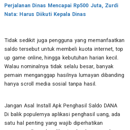
Perjalanan Dinas Mencapai Rp500 Juta, Zurdi
Nata: Harus Diikuti Kepala Dinas
Tidak sedikit juga pengguna yang memanfaatkan
saldo tersebut untuk membeli kuota internet, top
up game online, hingga kebutuhan harian kecil.
Walau nominalnya tidak selalu besar, banyak
pemain menganggap hasilnya lumayan dibanding
hanya scroll media sosial tanpa hasil.
Jangan Asal Install Apk Penghasil Saldo DANA
Di balik populernya aplikasi penghasil uang, ada
satu hal penting yang wajib diperhatikan