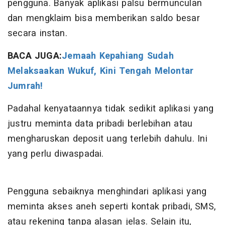
pengguna. Banyak aplikasi palsu bermunculan
dan mengklaim bisa memberikan saldo besar
secara instan.
BACA JUGA:
Jemaah Kepahiang Sudah
Melaksaakan Wukuf, Kini Tengah Melontar
Jumrah!
Padahal kenyataannya tidak sedikit aplikasi yang
justru meminta data pribadi berlebihan atau
mengharuskan deposit uang terlebih dahulu. Ini
yang perlu diwaspadai.
Pengguna sebaiknya menghindari aplikasi yang
meminta akses aneh seperti kontak pribadi, SMS,
atau rekening tanpa alasan jelas. Selain itu,