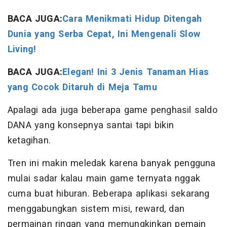
BACA JUGA:
Cara Menikmati Hidup Ditengah
Dunia yang Serba Cepat, Ini Mengenali Slow
Living!
BACA JUGA:
Elegan! Ini 3 Jenis Tanaman Hias
yang Cocok Ditaruh di Meja Tamu
Apalagi ada juga beberapa game penghasil saldo
DANA yang konsepnya santai tapi bikin
ketagihan.
Tren ini makin meledak karena banyak pengguna
mulai sadar kalau main game ternyata nggak
cuma buat hiburan. Beberapa aplikasi sekarang
menggabungkan sistem misi, reward, dan
permainan ringan yang memungkinkan pemain