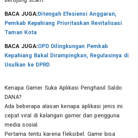
berujung scam.
BACA JUGA:
Ditengah Efesiensi Anggaran,
Pemkab Kepahiang Prioritaskan Revitalisasi
Taman Kota
BACA JUGA:
OPD Dilingkungan Pemkab
Kepahiang Bakal Dirampingkan, Regulasinya di
Usulkan ke DPRD
Kenapa Gamer Suka Aplikasi Penghasil Saldo
DANA?
Ada beberapa alasan kenapa aplikasi jenis ini
cepat viral di kalangan gamer dan pengguna
media sosial.
Pertama tentu karena fleksibel. Game bisa