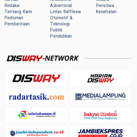
Redaksi
Advertorial
Peristiwa
Tentang Kami
Lintas Rafflesia
Kesehatan
Pedoman
Otomotif &
Pemberitaan
Teknologi
Politik
Pendidikan