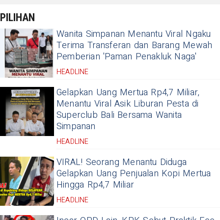
PILIHAN
Wanita Simpanan Menantu Viral Ngaku
Terima Transferan dan Barang Mewah
Pemberian 'Paman Penakluk Naga'
HEADLINE
Gelapkan Uang Mertua Rp4,7 Miliar,
Menantu Viral Asik Liburan Pesta di
Superclub Bali Bersama Wanita
Simpanan
HEADLINE
VIRAL! Seorang Menantu Diduga
Gelapkan Uang Penjualan Kopi Mertua
Hingga Rp4,7 Miliar
HEADLINE