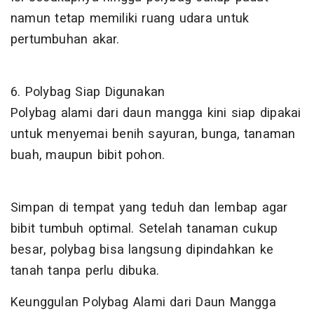
namun tetap memiliki ruang udara untuk
pertumbuhan akar.
6. Polybag Siap Digunakan
Polybag alami dari daun mangga kini siap dipakai
untuk menyemai benih sayuran, bunga, tanaman
buah, maupun bibit pohon.
Simpan di tempat yang teduh dan lembap agar
bibit tumbuh optimal. Setelah tanaman cukup
besar, polybag bisa langsung dipindahkan ke
tanah tanpa perlu dibuka.
Keunggulan Polybag Alami dari Daun Mangga