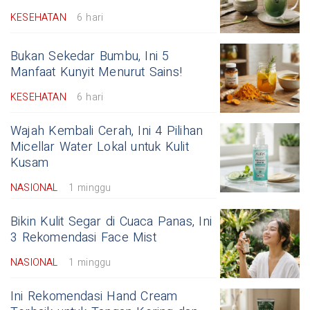
KESEHATAN
6 hari
Bukan Sekedar Bumbu, Ini 5
Manfaat Kunyit Menurut Sains!
KESEHATAN
6 hari
Wajah Kembali Cerah, Ini 4 Pilihan
Micellar Water Lokal untuk Kulit
Kusam
NASIONAL
1 minggu
Bikin Kulit Segar di Cuaca Panas, Ini
3 Rekomendasi Face Mist
NASIONAL
1 minggu
Ini Rekomendasi Hand Cream