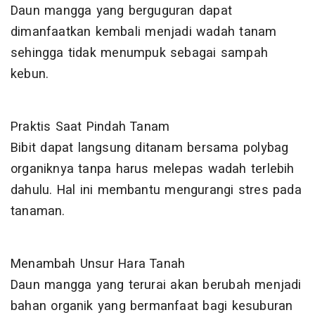
Daun mangga yang berguguran dapat
dimanfaatkan kembali menjadi wadah tanam
sehingga tidak menumpuk sebagai sampah
kebun.
Praktis Saat Pindah Tanam
Bibit dapat langsung ditanam bersama polybag
organiknya tanpa harus melepas wadah terlebih
dahulu. Hal ini membantu mengurangi stres pada
tanaman.
Menambah Unsur Hara Tanah
Daun mangga yang terurai akan berubah menjadi
bahan organik yang bermanfaat bagi kesuburan