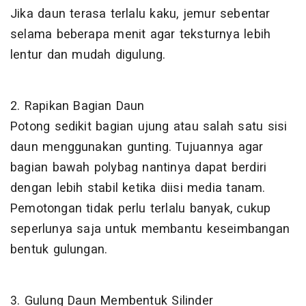
Jika daun terasa terlalu kaku, jemur sebentar
selama beberapa menit agar teksturnya lebih
lentur dan mudah digulung.
2. Rapikan Bagian Daun
Potong sedikit bagian ujung atau salah satu sisi
daun menggunakan gunting. Tujuannya agar
bagian bawah polybag nantinya dapat berdiri
dengan lebih stabil ketika diisi media tanam.
Pemotongan tidak perlu terlalu banyak, cukup
seperlunya saja untuk membantu keseimbangan
bentuk gulungan.
3. Gulung Daun Membentuk Silinder