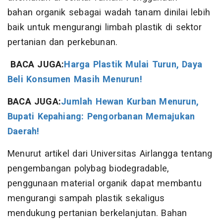
bahan organik sebagai wadah tanam dinilai lebih
baik untuk mengurangi limbah plastik di sektor
pertanian dan perkebunan.
BACA JUGA:
Harga Plastik Mulai Turun, Daya
Beli Konsumen Masih Menurun!
BACA JUGA:
Jumlah Hewan Kurban Menurun,
Bupati Kepahiang: Pengorbanan Memajukan
Daerah!
Menurut artikel dari Universitas Airlangga tentang
pengembangan polybag biodegradable,
penggunaan material organik dapat membantu
mengurangi sampah plastik sekaligus
mendukung pertanian berkelanjutan. Bahan