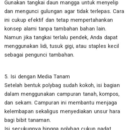
Gunakan tangkai daun mangga untuk menyelip
dan mengunci gulungan agar tidak terlepas. Cara
ini cukup efektif dan tetap mempertahankan
konsep alami tanpa tambahan bahan lain.
Namun jika tangkai terlalu pendek, Anda dapat
menggunakan lidi, tusuk gigi, atau staples kecil
sebagai pengunci tambahan.
5. Isi dengan Media Tanam
Setelah bentuk polybag sudah kokoh, isi bagian
dalam menggunakan campuran tanah, kompos,
dan sekam. Campuran ini membantu menjaga
kelembapan sekaligus menyediakan unsur hara
bagi bibit tanaman.
Isi secukupnya hingga polybag cukup padat