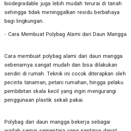
biodegradable juga lebih mudah terurai di tanah
sehingga tidak meninggalkan residu berbahaya
bagi lingkungan.
- Cara Membuat Polybag Alami dari Daun Mangga
Cara membuat polybag alami dari daun mangga
sebenarnya sangat mudah dan bisa dilakukan
sendiri di rumah. Teknik ini cocok diterapkan oleh
pecinta tanaman, petani rumahan, hingga pelaku
pembibitan skala kecil yang ingin mengurangi
penggunaan plastik sekali pakai.
Polybag dari daun mangga bekerja sebagai
wadah semai sementara yang nantinya dapat