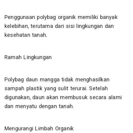
Penggunaan polybag organik memiliki banyak
kelebihan, terutama dari sisi lingkungan dan
kesehatan tanah.
Ramah Lingkungan
Polybag daun mangga tidak menghasilkan
sampah plastik yang sulit terurai. Setelah
digunakan, daun akan membusuk secara alami
dan menyatu dengan tanah.
Mengurangi Limbah Organik