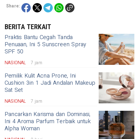
Share:
BERITA TERKAIT
Praktis Bantu Cegah Tanda
Penuaan, Ini 5 Sunscreen Spray
SPF 50
NASIONAL
7 jam
Pemilik Kulit Acna Prone, Ini
Cushion 3in 1 Jadi Andalan Makeup
Sat Set
NASIONAL
7 jam
Pancarkan Karisma dan Dominasi,
Ini 4 Aroma Parfum Terbaik untuk
Alpha Woman