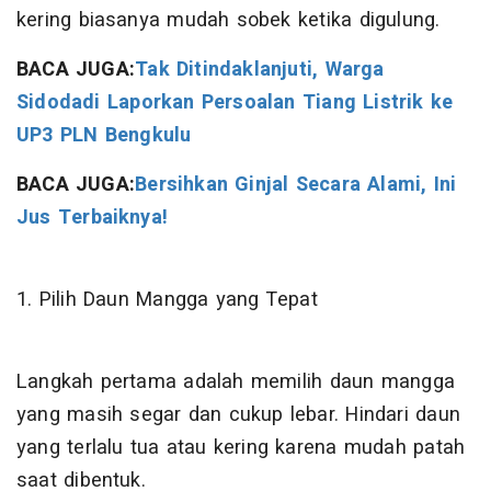
kering biasanya mudah sobek ketika digulung.
BACA JUGA:
Tak Ditindaklanjuti, Warga
Sidodadi Laporkan Persoalan Tiang Listrik ke
UP3 PLN Bengkulu
BACA JUGA:
Bersihkan Ginjal Secara Alami, Ini
Jus Terbaiknya!
1. Pilih Daun Mangga yang Tepat
Langkah pertama adalah memilih daun mangga
yang masih segar dan cukup lebar. Hindari daun
yang terlalu tua atau kering karena mudah patah
saat dibentuk.