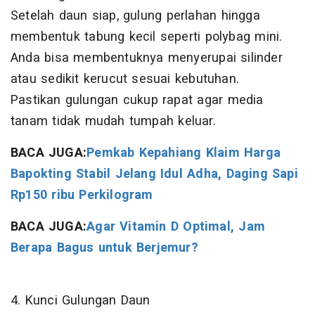
Setelah daun siap, gulung perlahan hingga
membentuk tabung kecil seperti polybag mini.
Anda bisa membentuknya menyerupai silinder
atau sedikit kerucut sesuai kebutuhan.
Pastikan gulungan cukup rapat agar media
tanam tidak mudah tumpah keluar.
BACA JUGA:
Pemkab Kepahiang Klaim Harga
Bapokting Stabil Jelang Idul Adha, Daging Sapi
Rp150 ribu Perkilogram
BACA JUGA:
Agar Vitamin D Optimal, Jam
Berapa Bagus untuk Berjemur?
4. Kunci Gulungan Daun