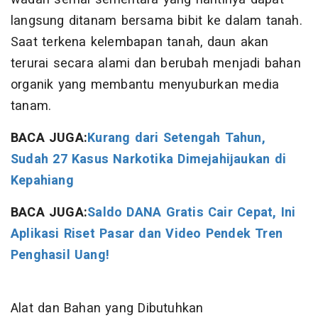
langsung ditanam bersama bibit ke dalam tanah.
Saat terkena kelembapan tanah, daun akan
terurai secara alami dan berubah menjadi bahan
organik yang membantu menyuburkan media
tanam.
BACA JUGA:
Kurang dari Setengah Tahun,
Sudah 27 Kasus Narkotika Dimejahijaukan di
Kepahiang
BACA JUGA:
Saldo DANA Gratis Cair Cepat, Ini
Aplikasi Riset Pasar dan Video Pendek Tren
Penghasil Uang!
Alat dan Bahan yang Dibutuhkan