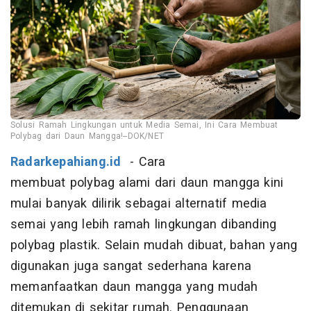
Solusi Ramah Lingkungan untuk Media Semai, Ini Cara Membuat
Polybag dari Daun Mangga!--DOK/NET
Radarkepahiang.id
- Cara
membuat polybag alami dari daun mangga kini
mulai banyak dilirik sebagai alternatif media
semai yang lebih ramah lingkungan dibanding
polybag plastik. Selain mudah dibuat, bahan yang
digunakan juga sangat sederhana karena
memanfaatkan daun mangga yang mudah
ditemukan di sekitar rumah. Penggunaan