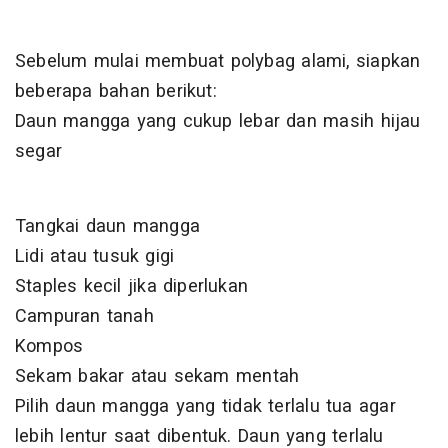
Sebelum mulai membuat polybag alami, siapkan
beberapa bahan berikut:
Daun mangga yang cukup lebar dan masih hijau
segar
Tangkai daun mangga
Lidi atau tusuk gigi
Staples kecil jika diperlukan
Campuran tanah
Kompos
Sekam bakar atau sekam mentah
Pilih daun mangga yang tidak terlalu tua agar
lebih lentur saat dibentuk. Daun yang terlalu