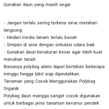
Gunakan daun yang masih segar
- Jangan terlalu sering terkena sinar matahari
langsung
- Hindari media tanam terlalu basah
- Simpan di area dengan sirkulasi udara baik
- Gunakan daun berukuran besar agar lebih kuat
menahan tanah
Biasanya polybag alami dapat bertahan beberapa
minggu hingga bibit siap dipindahkan.
Tanaman yang Cocok Menggunakan Polybag
Organik
Polybag daun mangga sangat cocok digunakan
untuk berbagai jenis tanaman berumur pendek