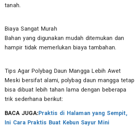
tanah.
Biaya Sangat Murah
Bahan yang digunakan mudah ditemukan dan
hampir tidak memerlukan biaya tambahan.
Tips Agar Polybag Daun Mangga Lebih Awet
Meski bersifat alami, polybag daun mangga tetap
bisa dibuat lebih tahan lama dengan beberapa
trik sederhana berikut:
BACA JUGA:
Praktis di Halaman yang Sempit,
Ini Cara Praktis Buat Kebun Sayur Mini