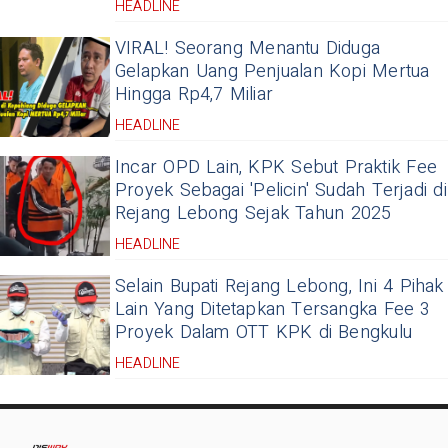
HEADLINE
VIRAL! Seorang Menantu Diduga
Gelapkan Uang Penjualan Kopi Mertua
Hingga Rp4,7 Miliar
HEADLINE
Incar OPD Lain, KPK Sebut Praktik Fee
Proyek Sebagai 'Pelicin' Sudah Terjadi di
Rejang Lebong Sejak Tahun 2025
HEADLINE
Selain Bupati Rejang Lebong, Ini 4 Pihak
Lain Yang Ditetapkan Tersangka Fee 3
Proyek Dalam OTT KPK di Bengkulu
HEADLINE