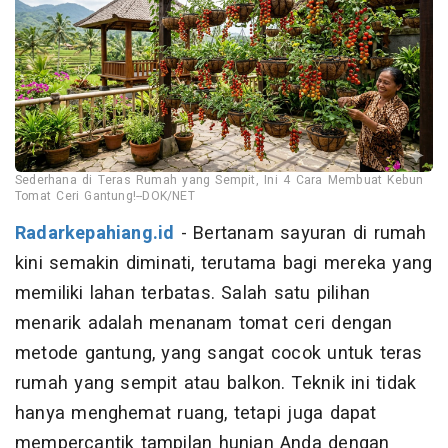
Sederhana di Teras Rumah yang Sempit, Ini 4 Cara Membuat Kebun
Tomat Ceri Gantung!--DOK/NET
Radarkepahiang.id
- Bertanam sayuran di rumah
kini semakin diminati, terutama bagi mereka yang
memiliki lahan terbatas. Salah satu pilihan
menarik adalah menanam tomat ceri dengan
metode gantung, yang sangat cocok untuk teras
rumah yang sempit atau balkon. Teknik ini tidak
hanya menghemat ruang, tetapi juga dapat
mempercantik tampilan hunian Anda dengan