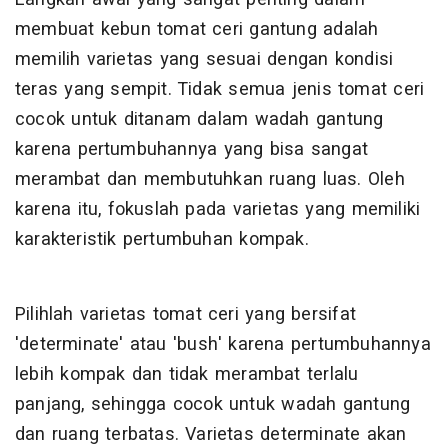
membuat kebun tomat ceri gantung adalah
memilih varietas yang sesuai dengan kondisi
teras yang sempit. Tidak semua jenis tomat ceri
cocok untuk ditanam dalam wadah gantung
karena pertumbuhannya yang bisa sangat
merambat dan membutuhkan ruang luas. Oleh
karena itu, fokuslah pada varietas yang memiliki
karakteristik pertumbuhan kompak.
Pilihlah varietas tomat ceri yang bersifat
'determinate' atau 'bush' karena pertumbuhannya
lebih kompak dan tidak merambat terlalu
panjang, sehingga cocok untuk wadah gantung
dan ruang terbatas. Varietas determinate akan