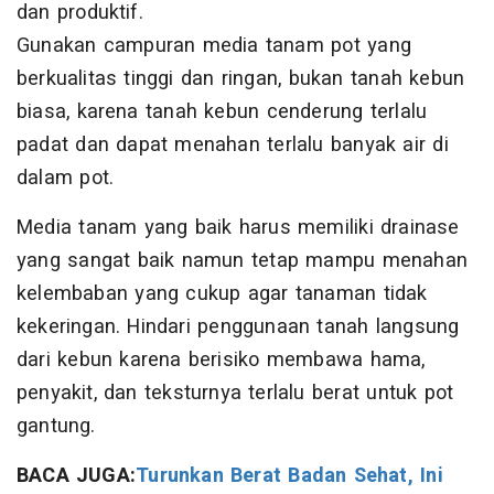
dan produktif.
Gunakan campuran media tanam pot yang
berkualitas tinggi dan ringan, bukan tanah kebun
biasa, karena tanah kebun cenderung terlalu
padat dan dapat menahan terlalu banyak air di
dalam pot.
Media tanam yang baik harus memiliki drainase
yang sangat baik namun tetap mampu menahan
kelembaban yang cukup agar tanaman tidak
kekeringan. Hindari penggunaan tanah langsung
dari kebun karena berisiko membawa hama,
penyakit, dan teksturnya terlalu berat untuk pot
gantung.
BACA JUGA:
Turunkan Berat Badan Sehat, Ini