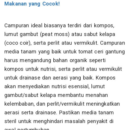
Makanan yang Cocok!
Campuran ideal biasanya terdiri dari kompos,
lumut gambut (peat moss) atau sabut kelapa
(coco coir), serta perlit atau vermikulit. Campuran
media tanam yang baik untuk tomat ceri gantung
harus mengandung bahan organik seperti
kompos untuk nutrisi, serta perlit atau vermikulit
untuk drainase dan aerasi yang baik. Kompos
akan menyediakan nutrisi esensial, lumut
gambut/sabut kelapa membantu menahan
kelembaban, dan perlit/vermikulit meningkatkan
aerasi serta drainase. Pastikan media tanam
steril untuk menghindari masalah penyakit di