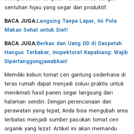
sentuhan hijau yang segar dan produktif.
BACA JUGA:
Langsing Tanpa Lapar, Ini Pola
Makan Sehat untuk Diet!
BACA JUGA:
Berkas dan Uang DD di Daspetah
Hangus Terbakar, Inspektorat Kepahiang: Wajib
Dipertanggungjawabkan!
Memiliki kebun tomat ceri gantung sederhana di
teras rumah dapat menjadi solusi praktis untuk
menikmati hasil panen segar langsung dari
halaman sendiri. Dengan perencanaan dan
perawatan yang tepat, Anda bisa mengubah area
terbatas menjadi sumber pasokan tomat ceri
organik yang lezat. Artikel ini akan memandu