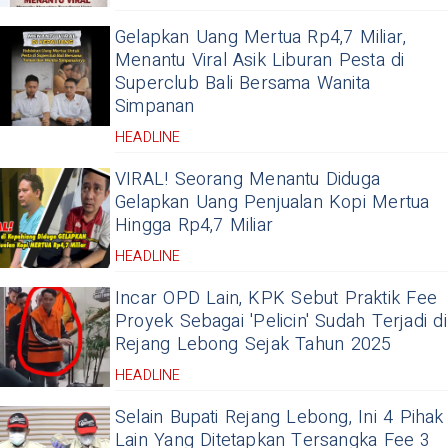
Gelapkan Uang Mertua Rp4,7 Miliar,
Menantu Viral Asik Liburan Pesta di
Superclub Bali Bersama Wanita
Simpanan
HEADLINE
VIRAL! Seorang Menantu Diduga
Gelapkan Uang Penjualan Kopi Mertua
Hingga Rp4,7 Miliar
HEADLINE
Incar OPD Lain, KPK Sebut Praktik Fee
Proyek Sebagai 'Pelicin' Sudah Terjadi di
Rejang Lebong Sejak Tahun 2025
HEADLINE
Selain Bupati Rejang Lebong, Ini 4 Pihak
Lain Yang Ditetapkan Tersangka Fee 3