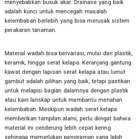
menyebabkan busuk akar. Drainase yang baik
adalah kunci untuk mencegah masalah
kelembaban berlebih yang bisa merusak sistem
perakaran tanaman.
Material wadah bisa bervariasi, mulai dari plastik,
keramik, hingga serat kelapa. Keranjang gantung
kawat dengan lapisan serat kelapa atau lumut
gambut adalah pilihan yang baik, tetapi pastikan
untuk melapisi bagian dalamnya dengan plastik
atau kain lanskap untuk membantu menahan
kelembaban. Meskipun wadah serat kelapa
memberikan tampilan alami, perlu diingat bahwa
material ini cenderung lebih cepat kering
sehingga memerlukan penyiraman yang lebih