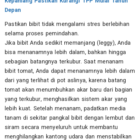
Kepahiang Pastikan Kurangi TPP Mulai Tahun
Depan
Pastikan bibit tidak mengalami stres berlebihan
selama proses pemindahan.
Jika bibit Anda sedikit memanjang (leggy), Anda
bisa menanamnya lebih dalam, bahkan hingga
sebagian batangnya terkubur. Saat menanam
bibit tomat, Anda dapat menanamnya lebih dalam
dari yang terlihat di pot aslinya, karena batang
tomat akan menumbuhkan akar baru dari bagian
yang terkubur, menghasilkan sistem akar yang
lebih kuat. Setelah menanam, padatkan media
tanam di sekitar pangkal bibit dengan lembut dan
siram secara menyeluruh untuk membantu
menghilangkan kantong udara dan menstabilkan