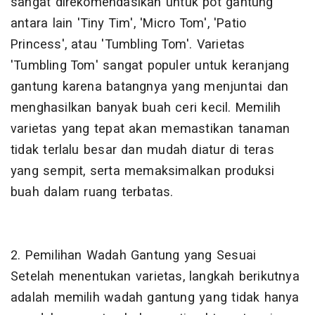
sangat direkomendasikan untuk pot gantung
antara lain 'Tiny Tim', 'Micro Tom', 'Patio
Princess', atau 'Tumbling Tom'. Varietas
'Tumbling Tom' sangat populer untuk keranjang
gantung karena batangnya yang menjuntai dan
menghasilkan banyak buah ceri kecil. Memilih
varietas yang tepat akan memastikan tanaman
tidak terlalu besar dan mudah diatur di teras
yang sempit, serta memaksimalkan produksi
buah dalam ruang terbatas.
2. Pemilihan Wadah Gantung yang Sesuai
Setelah menentukan varietas, langkah berikutnya
adalah memilih wadah gantung yang tidak hanya