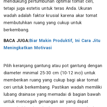
mendukung pertumbuhan optimal tomat ceri,
tetapi juga estetis untuk teras Anda. Ukuran
wadah adalah faktor krusial karena akar tomat
membutuhkan ruang yang cukup untuk
berkembang.
BACA JUGA:
Biar Makin Produktif, Ini Cara Jitu
Meningkatkan Motivasi
Pilih keranjang gantung atau pot gantung dengan
diameter minimal 25-30 cm (10-12 inci) untuk
memberikan ruang yang cukup bagi akar tomat
ceri untuk berkembang. Pastikan wadah memiliki
lubang drainase yang memadai di bagian bawah
untuk mencegah genangan air yang dapat