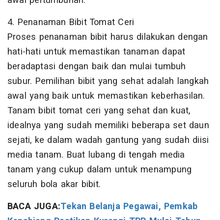
awal pertumbuhan.
4. Penanaman Bibit Tomat Ceri
Proses penanaman bibit harus dilakukan dengan
hati-hati untuk memastikan tanaman dapat
beradaptasi dengan baik dan mulai tumbuh
subur. Pemilihan bibit yang sehat adalah langkah
awal yang baik untuk memastikan keberhasilan.
Tanam bibit tomat ceri yang sehat dan kuat,
idealnya yang sudah memiliki beberapa set daun
sejati, ke dalam wadah gantung yang sudah diisi
media tanam. Buat lubang di tengah media
tanam yang cukup dalam untuk menampung
seluruh bola akar bibit.
BACA JUGA:
Tekan Belanja Pegawai, Pemkab