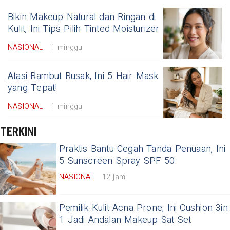
Bikin Makeup Natural dan Ringan di
Kulit, Ini Tips Pilih Tinted Moisturizer
NASIONAL
1 minggu
Atasi Rambut Rusak, Ini 5 Hair Mask
yang Tepat!
NASIONAL
1 minggu
TERKINI
Praktis Bantu Cegah Tanda Penuaan, Ini
5 Sunscreen Spray SPF 50
NASIONAL
12 jam
Pemilik Kulit Acna Prone, Ini Cushion 3in
1 Jadi Andalan Makeup Sat Set