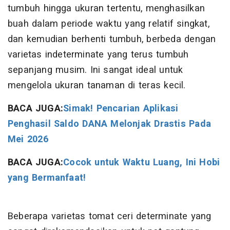
tumbuh hingga ukuran tertentu, menghasilkan
buah dalam periode waktu yang relatif singkat,
dan kemudian berhenti tumbuh, berbeda dengan
varietas indeterminate yang terus tumbuh
sepanjang musim. Ini sangat ideal untuk
mengelola ukuran tanaman di teras kecil.
BACA JUGA:
Simak! Pencarian Aplikasi
Penghasil Saldo DANA Melonjak Drastis Pada
Mei 2026
BACA JUGA:
Cocok untuk Waktu Luang, Ini Hobi
yang Bermanfaat!
Beberapa varietas tomat ceri determinate yang