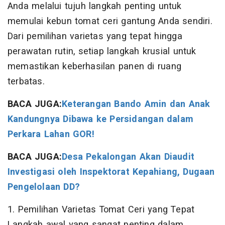
Anda melalui tujuh langkah penting untuk
memulai kebun tomat ceri gantung Anda sendiri.
Dari pemilihan varietas yang tepat hingga
perawatan rutin, setiap langkah krusial untuk
memastikan keberhasilan panen di ruang
terbatas.
BACA JUGA:
Keterangan Bando Amin dan Anak
Kandungnya Dibawa ke Persidangan dalam
Perkara Lahan GOR!
BACA JUGA:
Desa Pekalongan Akan Diaudit
Investigasi oleh Inspektorat Kepahiang, Dugaan
Pengelolaan DD?
1. Pemilihan Varietas Tomat Ceri yang Tepat
Langkah awal yang sangat penting dalam