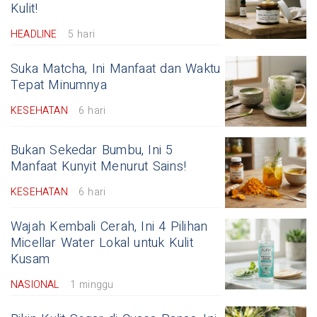
Kulit!
HEADLINE
5 hari
Suka Matcha, Ini Manfaat dan Waktu
Tepat Minumnya
KESEHATAN
6 hari
Bukan Sekedar Bumbu, Ini 5
Manfaat Kunyit Menurut Sains!
KESEHATAN
6 hari
Wajah Kembali Cerah, Ini 4 Pilihan
Micellar Water Lokal untuk Kulit
Kusam
NASIONAL
1 minggu