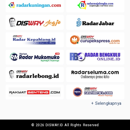
+ Selengkapnya
© 2026 DISWAY.ID All Rights Reserved