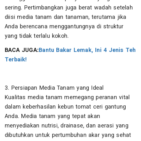
sering. Pertimbangkan juga berat wadah setelah
diisi media tanam dan tanaman, terutama jika
Anda berencana menggantungnya di struktur
yang tidak terlalu kokoh.
BACA JUGA:
Bantu Bakar Lemak, Ini 4 Jenis Teh
Terbaik!
3. Persiapan Media Tanam yang Ideal
Kualitas media tanam memegang peranan vital
dalam keberhasilan kebun tomat ceri gantung
Anda. Media tanam yang tepat akan
menyediakan nutrisi, drainase, dan aerasi yang
dibutuhkan untuk pertumbuhan akar yang sehat