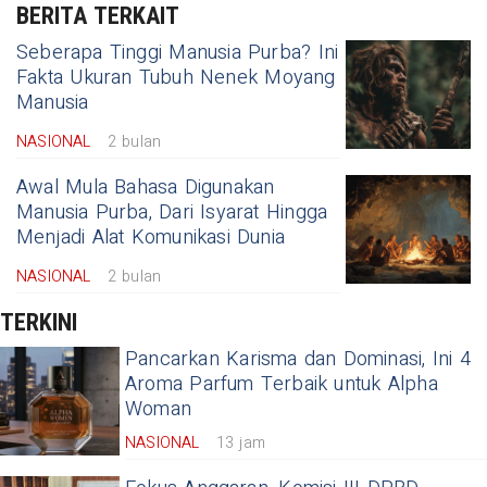
BERITA TERKAIT
Seberapa Tinggi Manusia Purba? Ini
Fakta Ukuran Tubuh Nenek Moyang
Manusia
NASIONAL
2 bulan
Awal Mula Bahasa Digunakan
Manusia Purba, Dari Isyarat Hingga
Menjadi Alat Komunikasi Dunia
NASIONAL
2 bulan
TERKINI
Pancarkan Karisma dan Dominasi, Ini 4
Aroma Parfum Terbaik untuk Alpha
Woman
NASIONAL
13 jam