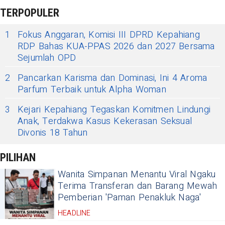
TERPOPULER
1
Fokus Anggaran, Komisi III DPRD Kepahiang
RDP Bahas KUA-PPAS 2026 dan 2027 Bersama
Sejumlah OPD
2
Pancarkan Karisma dan Dominasi, Ini 4 Aroma
Parfum Terbaik untuk Alpha Woman
3
Kejari Kepahiang Tegaskan Komitmen Lindungi
Anak, Terdakwa Kasus Kekerasan Seksual
Divonis 18 Tahun
PILIHAN
Wanita Simpanan Menantu Viral Ngaku
Terima Transferan dan Barang Mewah
Pemberian 'Paman Penakluk Naga'
HEADLINE