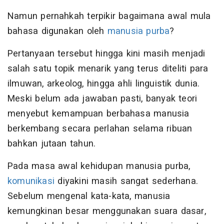
Namun pernahkah terpikir bagaimana awal mula
bahasa digunakan oleh
manusia purba
?
Pertanyaan tersebut hingga kini masih menjadi
salah satu topik menarik yang terus diteliti para
ilmuwan, arkeolog, hingga ahli linguistik dunia.
Meski belum ada jawaban pasti, banyak teori
menyebut kemampuan berbahasa manusia
berkembang secara perlahan selama ribuan
bahkan jutaan tahun.
Pada masa awal kehidupan manusia purba,
komunikasi
diyakini masih sangat sederhana.
Sebelum mengenal kata-kata, manusia
kemungkinan besar menggunakan suara dasar,