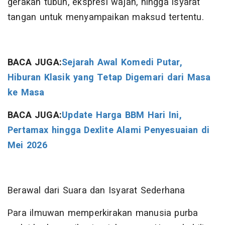
gerakan tubuh, ekspresi wajah, hingga isyarat
tangan untuk menyampaikan maksud tertentu.
BACA JUGA:
Sejarah Awal Komedi Putar,
Hiburan Klasik yang Tetap Digemari dari Masa
ke Masa
BACA JUGA:
Update Harga BBM Hari Ini,
Pertamax hingga Dexlite Alami Penyesuaian di
Mei 2026
Berawal dari Suara dan Isyarat Sederhana
Para ilmuwan memperkirakan manusia purba