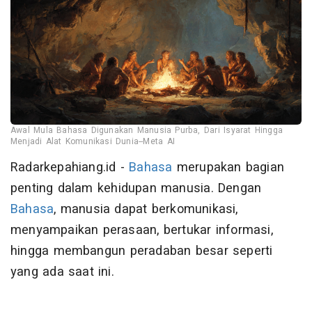
Awal Mula Bahasa Digunakan Manusia Purba, Dari Isyarat Hingga
Menjadi Alat Komunikasi Dunia--Meta AI
Radarkepahiang.id -
Bahasa
merupakan bagian
penting dalam kehidupan manusia. Dengan
Bahasa
, manusia dapat berkomunikasi,
menyampaikan perasaan, bertukar informasi,
hingga membangun peradaban besar seperti
yang ada saat ini.