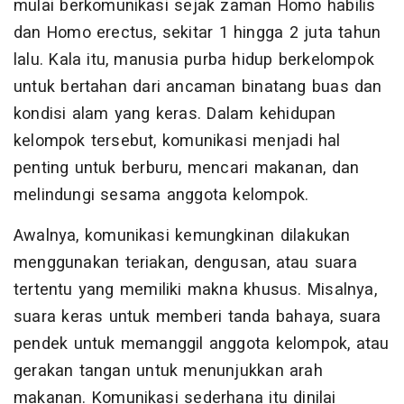
mulai berkomunikasi sejak zaman Homo habilis
dan Homo erectus, sekitar 1 hingga 2 juta tahun
lalu. Kala itu, manusia purba hidup berkelompok
untuk bertahan dari ancaman binatang buas dan
kondisi alam yang keras. Dalam kehidupan
kelompok tersebut, komunikasi menjadi hal
penting untuk berburu, mencari makanan, dan
melindungi sesama anggota kelompok.
Awalnya, komunikasi kemungkinan dilakukan
menggunakan teriakan, dengusan, atau suara
tertentu yang memiliki makna khusus. Misalnya,
suara keras untuk memberi tanda bahaya, suara
pendek untuk memanggil anggota kelompok, atau
gerakan tangan untuk menunjukkan arah
makanan. Komunikasi sederhana itu dinilai