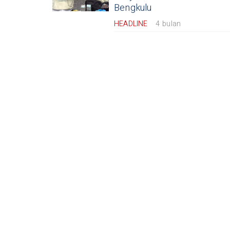
Bengkulu
HEADLINE
4 bulan