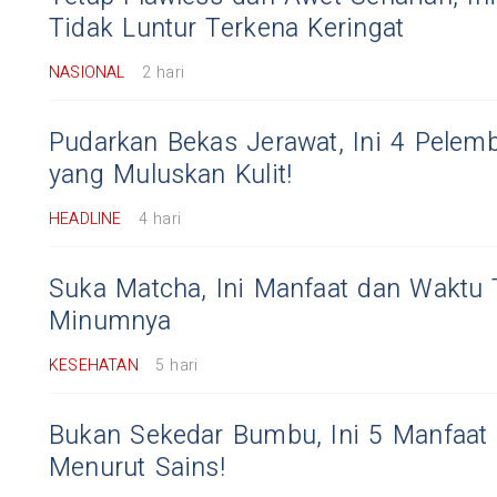
Tidak Luntur Terkena Keringat
NASIONAL
2 hari
Pudarkan Bekas Jerawat, Ini 4 Pelemb
yang Muluskan Kulit!
HEADLINE
4 hari
Suka Matcha, Ini Manfaat dan Waktu 
Minumnya
KESEHATAN
5 hari
Bukan Sekedar Bumbu, Ini 5 Manfaat 
Menurut Sains!