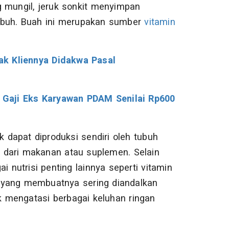
 mungil, jeruk sonkit menyimpan
buh. Buah ini merupakan sumber
vitamin
ak Kliennya Didakwa Pasal
Gaji Eks Karyawan PDAM Senilai Rp600
k dapat diproduksi sendiri oleh tubuh
 dari makanan atau suplemen. Selain
i nutrisi penting lainnya seperti vitamin
ah yang membuatnya sering diandalkan
 mengatasi berbagai keluhan ringan