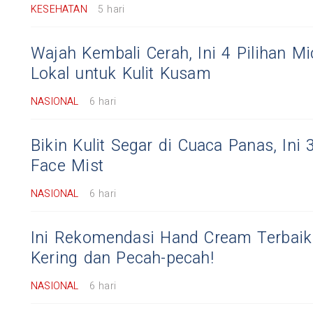
KESEHATAN
5 hari
Wajah Kembali Cerah, Ini 4 Pilihan Mi
Lokal untuk Kulit Kusam
NASIONAL
6 hari
Bikin Kulit Segar di Cuaca Panas, In
Face Mist
NASIONAL
6 hari
Ini Rekomendasi Hand Cream Terbaik
Kering dan Pecah-pecah!
NASIONAL
6 hari