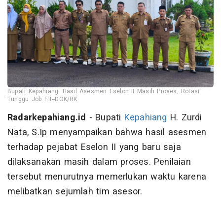
Bupati Kepahiang: Hasil Asesmen Eselon II Masih Proses, Rotasi
Tunggu Job Fit--DOK/RK
Radarkepahiang.id
- Bupati
Kepahiang
H. Zurdi
Nata, S.Ip menyampaikan bahwa hasil asesmen
terhadap pejabat Eselon II yang baru saja
dilaksanakan masih dalam proses. Penilaian
tersebut menurutnya memerlukan waktu karena
melibatkan sejumlah tim asesor.