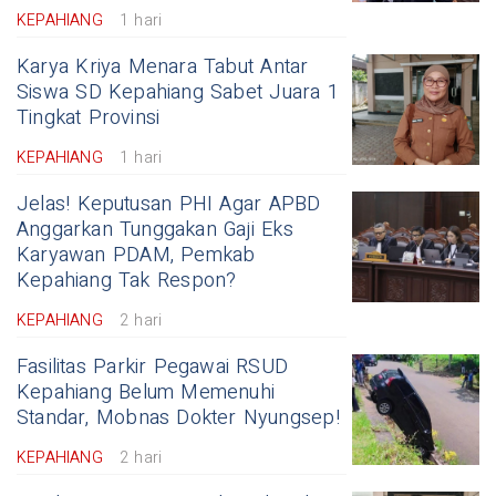
KEPAHIANG
1 hari
Karya Kriya Menara Tabut Antar
Siswa SD Kepahiang Sabet Juara 1
Tingkat Provinsi
KEPAHIANG
1 hari
Jelas! Keputusan PHI Agar APBD
Anggarkan Tunggakan Gaji Eks
Karyawan PDAM, Pemkab
Kepahiang Tak Respon?
KEPAHIANG
2 hari
Fasilitas Parkir Pegawai RSUD
Kepahiang Belum Memenuhi
Standar, Mobnas Dokter Nyungsep!
KEPAHIANG
2 hari