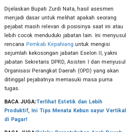
Dijelaskan Bupati Zurdi Nata, hasil asesmen
menjadi dasar untuk melihat apakah seorang
pejabat masih relevan di posisinya saat ini atau
lebih cocok menduduki jabatan lain. Ini menyusul
rencana
Pemkab Kepahiang
untuk mengisi
sejumlah kekosongan jabatan Eselon II, yakni
jabatan Sekretaris DPRD, Asisten I dan menyusul
Organisasi Perangkat Daerah (OPD) yang akan
ditinggal pejabatnya memasuki masa purna
tugas.
BACA JUGA:
Terlihat Estetik dan Lebih
Produktif, Ini Tips Menata Kebun sayur Vertikal
di Pagar!