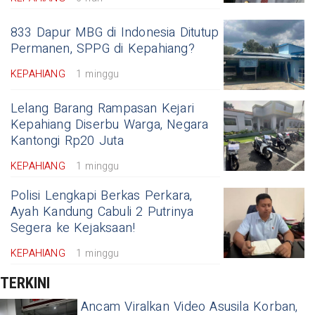
833 Dapur MBG di Indonesia Ditutup
Permanen, SPPG di Kepahiang?
KEPAHIANG
1 minggu
Lelang Barang Rampasan Kejari
Kepahiang Diserbu Warga, Negara
Kantongi Rp20 Juta
KEPAHIANG
1 minggu
Polisi Lengkapi Berkas Perkara,
Ayah Kandung Cabuli 2 Putrinya
Segera ke Kejaksaan!
KEPAHIANG
1 minggu
TERKINI
​Ancam Viralkan Video Asusila Korban,