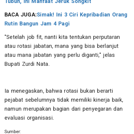
Tubuh, Ini Manfaat Jeruk Songkit
BACA JUGA:
Simak! Ini 3 Ciri Kepribadian Orang
Rutin Bangun Jam 4 Pagi
"Setelah job fit, nanti kita tentukan perputaran
atau rotasi jabatan, mana yang bisa berlanjut
atau mana jabatan yang perlu diganti," jelas
Bupati Zurdi Nata.
Ia menegaskan, bahwa rotasi bukan berarti
pejabat sebelumnya tidak memiliki kinerja baik,
namun merupakan bagian dari penyegaran dan
evaluasi organisasi.
Sumber: