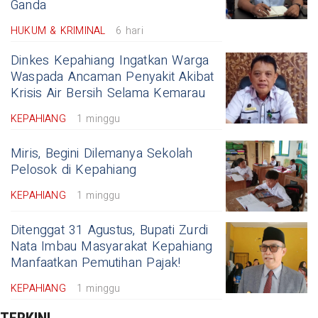
Ganda
HUKUM & KRIMINAL
6 hari
Dinkes Kepahiang Ingatkan Warga
Waspada Ancaman Penyakit Akibat
Krisis Air Bersih Selama Kemarau
KEPAHIANG
1 minggu
Miris, Begini Dilemanya Sekolah
Pelosok di Kepahiang
KEPAHIANG
1 minggu
Ditenggat 31 Agustus, Bupati Zurdi
Nata Imbau Masyarakat Kepahiang
Manfaatkan Pemutihan Pajak!
KEPAHIANG
1 minggu