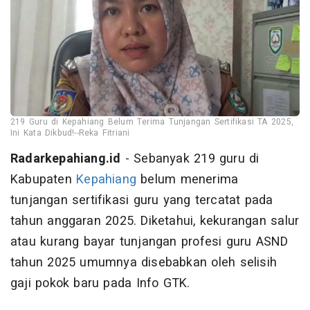
219 Guru di Kepahiang Belum Terima Tunjangan Sertifikasi TA 2025,
Ini Kata Dikbud!--Reka Fitriani
Radarkepahiang.id
- Sebanyak 219 guru di
Kabupaten
Kepahiang
belum menerima
tunjangan sertifikasi guru yang tercatat pada
tahun anggaran 2025. Diketahui, kekurangan salur
atau kurang bayar tunjangan profesi guru ASND
tahun 2025 umumnya disebabkan oleh selisih
gaji pokok baru pada Info GTK.