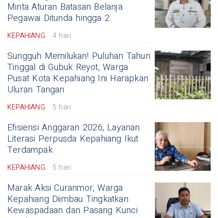
Minta Aturan Batasan Belanja
Pegawai Ditunda hingga 2
KEPAHIANG
4 hari
Sungguh Memilukan! Puluhan Tahun
Tinggal di Gubuk Reyot, Warga
Pusat Kota Kepahiang Ini Harapkan
Uluran Tangan
KEPAHIANG
5 hari
Efisiensi Anggaran 2026, Layanan
Literasi Perpusda Kepahiang Ikut
Terdampak
KEPAHIANG
5 hari
Marak Aksi Curanmor, Warga
Kepahiang Diimbau Tingkatkan
Kewaspadaan dan Pasang Kunci