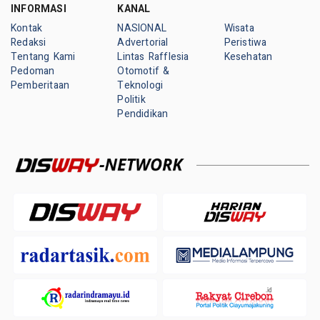
INFORMASI
KANAL
Kontak
NASIONAL
Wisata
Redaksi
Advertorial
Peristiwa
Tentang Kami
Lintas Rafflesia
Kesehatan
Pedoman
Otomotif &
Pemberitaan
Teknologi
Politik
Pendidikan