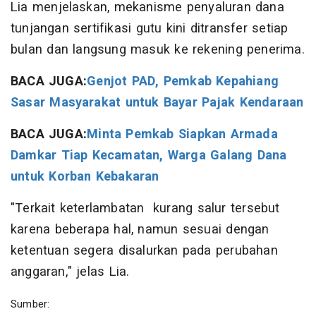
Lia menjelaskan, mekanisme penyaluran dana
tunjangan sertifikasi gutu kini ditransfer setiap
bulan dan langsung masuk ke rekening penerima.
BACA JUGA:
Genjot PAD, Pemkab Kepahiang
Sasar Masyarakat untuk Bayar Pajak Kendaraan
BACA JUGA:
Minta Pemkab Siapkan Armada
Damkar Tiap Kecamatan, Warga Galang Dana
untuk Korban Kebakaran
"Terkait keterlambatan kurang salur tersebut
karena beberapa hal, namun sesuai dengan
ketentuan segera disalurkan pada perubahan
anggaran," jelas Lia.
Sumber: