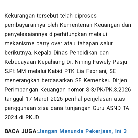
Kekurangan tersebut telah diproses
pembayarannya oleh Kementerian Keuangan dan
penyelesaiannya diperhitungkan melalui
mekanisme carry over atau tahapan salur
berikutnya. Kepala Dinas Pendidikan dan
Kebudayaan Kepahiang Dr. Nining Fawely Pasju
S.Pt MM melalui Kabid PTK Lia Febriani, SE
menerangkan berdasarkan SE Kemenkeu Dirjen
Perimbangan Keuangan nomor S-3/PK/PK.3.2026
tanggal 17 Maret 2026 perihal penjelasan atas
penggunaan sisa dana tunjangan Guru ASND TA
2024 di RKUD.
BACA JUGA:
Jangan Menunda Pekerjaan, Ini 3