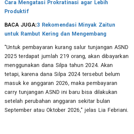
Cara Mengatasi Prokratinasi agar Lebih
Produktif
BACA JUGA:
3 Rekomendasi Minyak Zaitun
untuk Rambut Kering dan Mengembang
"Untuk pembayaran kurang salur tunjangan ASND
2025 terdapat jumlah 219 orang, akan dibayarkan
menggunakan dana Silpa tahun 2024. Akan
tetapi, karena dana Silpa 2024 tersebut belum
masuk ke anggaran 2026, maka pembayaran
carry tunjangan ASND ini baru bisa dilakukan
setelah perubahan anggaran sekitar bulan
September atau Oktober 2026," jelas Lia Febriani.