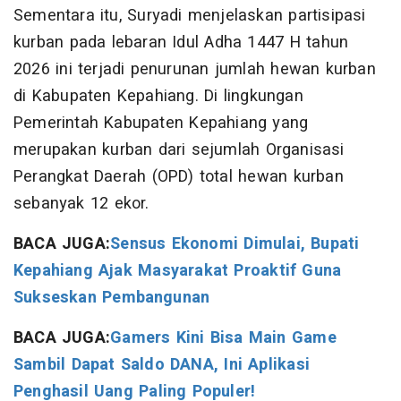
Sementara itu, Suryadi menjelaskan partisipasi
kurban pada lebaran Idul Adha 1447 H tahun
2026 ini terjadi penurunan jumlah hewan kurban
di Kabupaten Kepahiang. Di lingkungan
Pemerintah Kabupaten Kepahiang yang
merupakan kurban dari sejumlah Organisasi
Perangkat Daerah (OPD) total hewan kurban
sebanyak 12 ekor.
BACA JUGA:
Sensus Ekonomi Dimulai, Bupati
Kepahiang Ajak Masyarakat Proaktif Guna
Sukseskan Pembangunan
BACA JUGA:
Gamers Kini Bisa Main Game
Sambil Dapat Saldo DANA, Ini Aplikasi
Penghasil Uang Paling Populer!