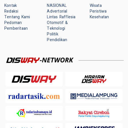
Kontak
NASIONAL
Wisata
Redaksi
Advertorial
Peristiwa
Tentang Kami
Lintas Rafflesia
Kesehatan
Pedoman
Otomotif &
Pemberitaan
Teknologi
Politik
Pendidikan