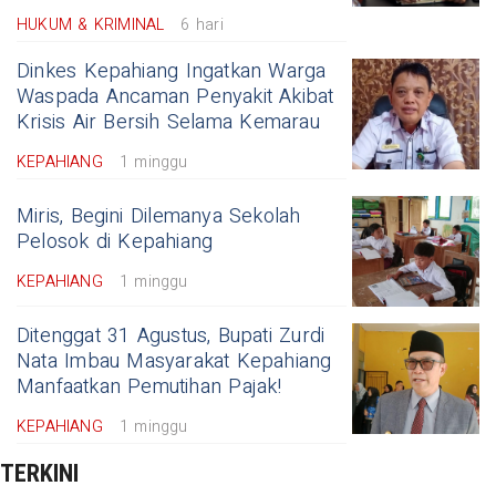
HUKUM & KRIMINAL
6 hari
Dinkes Kepahiang Ingatkan Warga
Waspada Ancaman Penyakit Akibat
Krisis Air Bersih Selama Kemarau
KEPAHIANG
1 minggu
Miris, Begini Dilemanya Sekolah
Pelosok di Kepahiang
KEPAHIANG
1 minggu
Ditenggat 31 Agustus, Bupati Zurdi
Nata Imbau Masyarakat Kepahiang
Manfaatkan Pemutihan Pajak!
KEPAHIANG
1 minggu
TERKINI