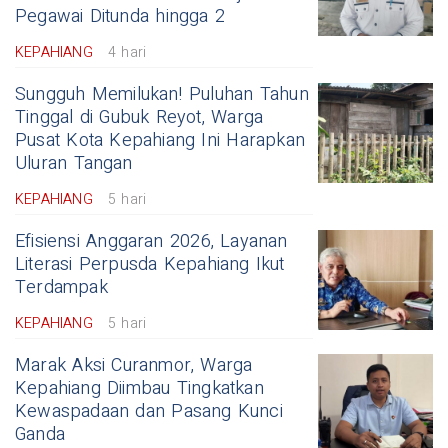
Pegawai Ditunda hingga 2
KEPAHIANG
4 hari
Sungguh Memilukan! Puluhan Tahun
Tinggal di Gubuk Reyot, Warga
Pusat Kota Kepahiang Ini Harapkan
Uluran Tangan
KEPAHIANG
5 hari
Efisiensi Anggaran 2026, Layanan
Literasi Perpusda Kepahiang Ikut
Terdampak
KEPAHIANG
5 hari
Marak Aksi Curanmor, Warga
Kepahiang Diimbau Tingkatkan
Kewaspadaan dan Pasang Kunci
Ganda