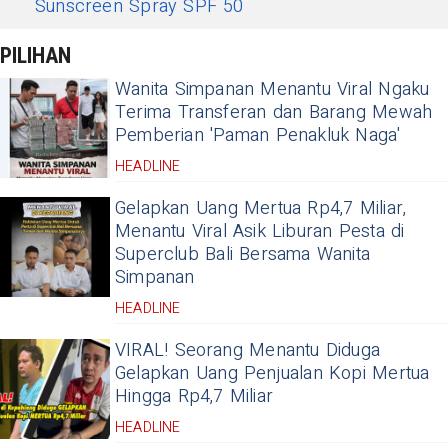
Sunscreen Spray SPF 50
PILIHAN
Wanita Simpanan Menantu Viral Ngaku
Terima Transferan dan Barang Mewah
Pemberian 'Paman Penakluk Naga'
HEADLINE
Gelapkan Uang Mertua Rp4,7 Miliar,
Menantu Viral Asik Liburan Pesta di
Superclub Bali Bersama Wanita
Simpanan
HEADLINE
VIRAL! Seorang Menantu Diduga
Gelapkan Uang Penjualan Kopi Mertua
Hingga Rp4,7 Miliar
HEADLINE