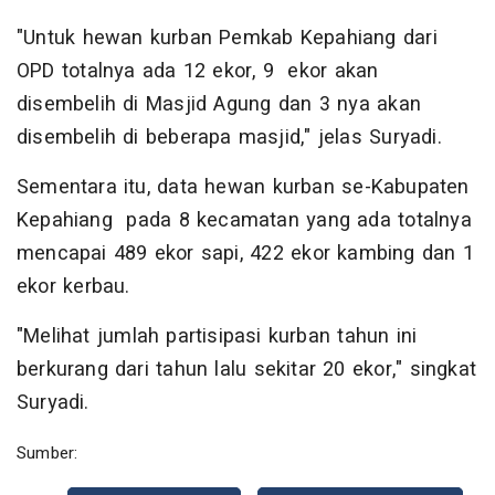
"Untuk hewan kurban Pemkab Kepahiang dari
OPD totalnya ada 12 ekor, 9 ekor akan
disembelih di Masjid Agung dan 3 nya akan
disembelih di beberapa masjid," jelas Suryadi.
Sementara itu, data hewan kurban se-Kabupaten
Kepahiang pada 8 kecamatan yang ada totalnya
mencapai 489 ekor sapi, 422 ekor kambing dan 1
ekor kerbau.
"Melihat jumlah partisipasi kurban tahun ini
berkurang dari tahun lalu sekitar 20 ekor," singkat
Suryadi.
Sumber: