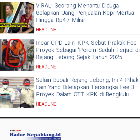
VIRAL! Seorang Menantu Diduga
Gelapkan Uang Penjualan Kopi Mertua
Hingga Rp4,7 Miliar
HEADLINE
Incar OPD Lain, KPK Sebut Praktik Fee
Proyek Sebagai 'Pelicin' Sudah Terjadi di
Rejang Lebong Sejak Tahun 2025
HEADLINE
Selain Bupati Rejang Lebong, Ini 4 Pihak
Lain Yang Ditetapkan Tersangka Fee 3
Proyek Dalam OTT KPK di Bengkulu
HEADLINE