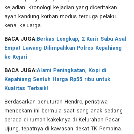
kejadian. Kronologi kejadian yang diceritakan
ayah kandung korban modus terduga pelaku
kenal keluarga.
BACA JUGA:
​Berkas Lengkap, 2 Kurir Sabu Asal
Empat Lawang Dilimpahkan Polres Kepahiang
ke Kejari
BACA JUGA:
Alami Peningkatan, Kopi di
Kepahiang Sentuh Harga Rp55 ribu untuk
Kualitas Terbaik!
Berdasarkan penuturan Hendro, peristiwa
mencekam ini bermula saat sang anak sedang
berada di rumah kakeknya di Kelurahan Pasar
Ujung, tepatnya di kawasan dekat TK Pembina.