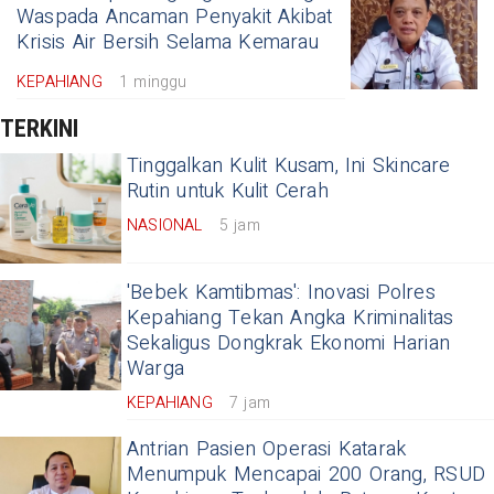
Waspada Ancaman Penyakit Akibat
Krisis Air Bersih Selama Kemarau
KEPAHIANG
1 minggu
TERKINI
Tinggalkan Kulit Kusam, Ini Skincare
Rutin untuk Kulit Cerah
NASIONAL
5 jam
'Bebek Kamtibmas': Inovasi Polres
Kepahiang Tekan Angka Kriminalitas
Sekaligus Dongkrak Ekonomi Harian
Warga
KEPAHIANG
7 jam
Antrian Pasien Operasi Katarak
Menumpuk Mencapai 200 Orang, RSUD