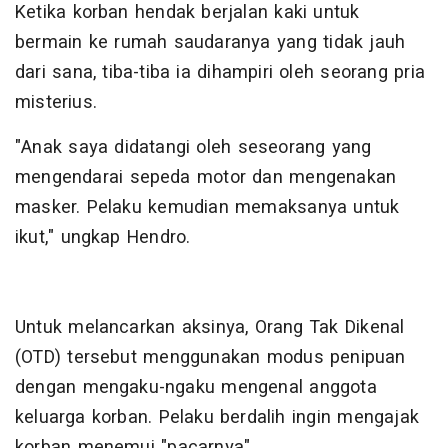
Ketika korban hendak berjalan kaki untuk
bermain ke rumah saudaranya yang tidak jauh
dari sana, tiba-tiba ia dihampiri oleh seorang pria
misterius.
"Anak saya didatangi oleh seseorang yang
mengendarai sepeda motor dan mengenakan
masker. Pelaku kemudian memaksanya untuk
ikut," ungkap Hendro.
Untuk melancarkan aksinya, Orang Tak Dikenal
(OTD) tersebut menggunakan modus penipuan
dengan mengaku-ngaku mengenal anggota
keluarga korban. Pelaku berdalih ingin mengajak
korban menemui "pacarnya".