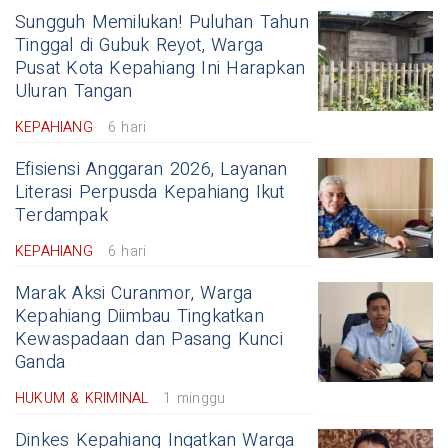
Sungguh Memilukan! Puluhan Tahun
Tinggal di Gubuk Reyot, Warga
Pusat Kota Kepahiang Ini Harapkan
Uluran Tangan
KEPAHIANG
6 hari
Efisiensi Anggaran 2026, Layanan
Literasi Perpusda Kepahiang Ikut
Terdampak
KEPAHIANG
6 hari
Marak Aksi Curanmor, Warga
Kepahiang Diimbau Tingkatkan
Kewaspadaan dan Pasang Kunci
Ganda
HUKUM & KRIMINAL
1 minggu
Dinkes Kepahiang Ingatkan Warga