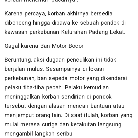
Karena percaya, korban akhirnya bersedia
dibonceng hingga dibawa ke sebuah pondok di
kawasan perkebunan Kelurahan Padang Lekat.
Gagal karena Ban Motor Bocor
Beruntung, aksi dugaan penculikan ini tidak
berjalan mulus. Sesampainya di lokasi
perkebunan, ban sepeda motor yang dikendarai
pelaku tiba-tiba pecah. Pelaku kemudian
meninggalkan korban sendirian di pondok
tersebut dengan alasan mencari bantuan atau
menjemput orang lain. Di saat itulah, korban yang
mulai merasa curiga dan ketakutan langsung
mengambil langkah seribu.