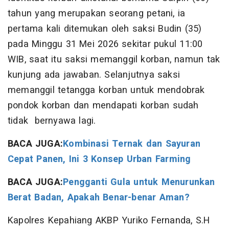
tahun yang merupakan seorang petani, ia
pertama kali ditemukan oleh saksi Budin (35)
pada Minggu 31 Mei 2026 sekitar pukul 11:00
WIB, saat itu saksi memanggil korban, namun tak
kunjung ada jawaban. Selanjutnya saksi
memanggil tetangga korban untuk mendobrak
pondok korban dan mendapati korban sudah
tidak bernyawa lagi.
BACA JUGA:
Kombinasi Ternak dan Sayuran
Cepat Panen, Ini 3 Konsep Urban Farming
BACA JUGA:
Pengganti Gula untuk Menurunkan
Berat Badan, Apakah Benar-benar Aman?
Kapolres Kepahiang AKBP Yuriko Fernanda, S.H