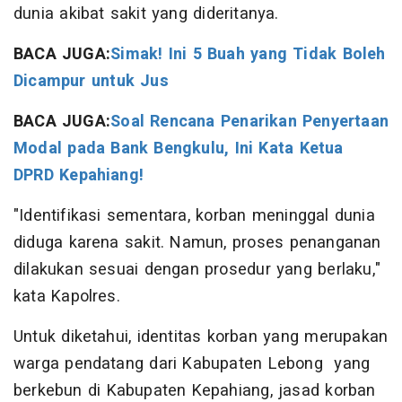
dunia akibat sakit yang dideritanya.
BACA JUGA:
Simak! Ini 5 Buah yang Tidak Boleh
Dicampur untuk Jus
BACA JUGA:
Soal Rencana Penarikan Penyertaan
Modal pada Bank Bengkulu, Ini Kata Ketua
DPRD Kepahiang!
"Identifikasi sementara, korban meninggal dunia
diduga karena sakit. Namun, proses penanganan
dilakukan sesuai dengan prosedur yang berlaku,"
kata Kapolres.
Untuk diketahui, identitas korban yang merupakan
warga pendatang dari Kabupaten Lebong yang
berkebun di Kabupaten Kepahiang, jasad korban