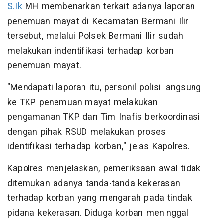
S.Ik
MH membenarkan terkait adanya laporan
penemuan mayat di Kecamatan Bermani Ilir
tersebut, melalui Polsek Bermani Ilir sudah
melakukan indentifikasi terhadap korban
penemuan mayat.
"Mendapati laporan itu, personil polisi langsung
ke TKP penemuan mayat melakukan
pengamanan TKP dan Tim Inafis berkoordinasi
dengan pihak RSUD melakukan proses
identifikasi terhadap korban," jelas Kapolres.
Kapolres menjelaskan, pemeriksaan awal tidak
ditemukan adanya tanda-tanda kekerasan
terhadap korban yang mengarah pada tindak
pidana kekerasan. Diduga korban meninggal