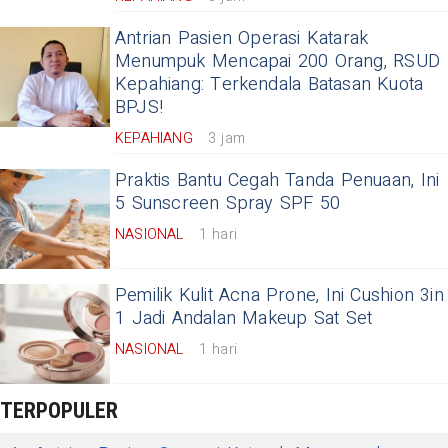
Antrian Pasien Operasi Katarak
Menumpuk Mencapai 200 Orang, RSUD
Kepahiang: Terkendala Batasan Kuota
BPJS!
KEPAHIANG
3 jam
Praktis Bantu Cegah Tanda Penuaan, Ini
5 Sunscreen Spray SPF 50
NASIONAL
1 hari
Pemilik Kulit Acna Prone, Ini Cushion 3in
1 Jadi Andalan Makeup Sat Set
NASIONAL
1 hari
TERPOPULER