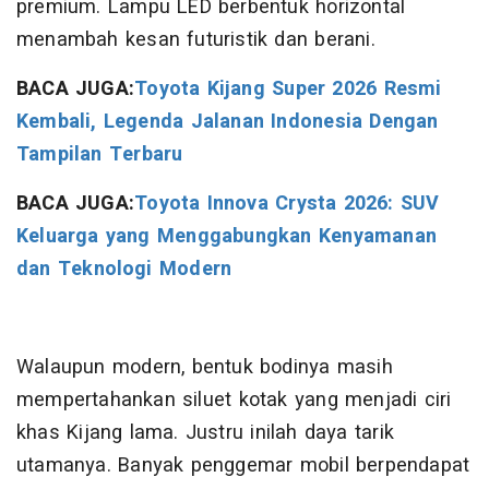
premium. Lampu LED berbentuk horizontal
menambah kesan futuristik dan berani.
BACA JUGA:
Toyota Kijang Super 2026 Resmi
Kembali, Legenda Jalanan Indonesia Dengan
Tampilan Terbaru
BACA JUGA:
Toyota Innova Crysta 2026: SUV
Keluarga yang Menggabungkan Kenyamanan
dan Teknologi Modern
Walaupun modern, bentuk bodinya masih
mempertahankan siluet kotak yang menjadi ciri
khas Kijang lama. Justru inilah daya tarik
utamanya. Banyak penggemar mobil berpendapat