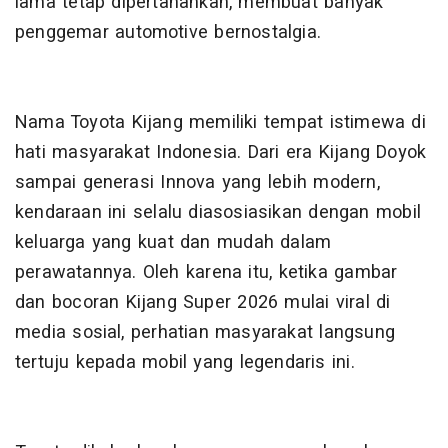
lama tetap dipertahankan, membuat banyak
penggemar automotive bernostalgia.
Nama Toyota Kijang memiliki tempat istimewa di
hati masyarakat Indonesia. Dari era Kijang Doyok
sampai generasi Innova yang lebih modern,
kendaraan ini selalu diasosiasikan dengan mobil
keluarga yang kuat dan mudah dalam
perawatannya. Oleh karena itu, ketika gambar
dan bocoran Kijang Super 2026 mulai viral di
media sosial, perhatian masyarakat langsung
tertuju kepada mobil yang legendaris ini.