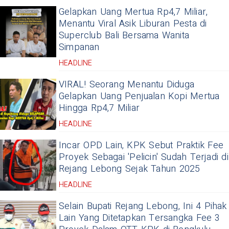
Gelapkan Uang Mertua Rp4,7 Miliar,
Menantu Viral Asik Liburan Pesta di
Superclub Bali Bersama Wanita
Simpanan
HEADLINE
VIRAL! Seorang Menantu Diduga
Gelapkan Uang Penjualan Kopi Mertua
Hingga Rp4,7 Miliar
HEADLINE
Incar OPD Lain, KPK Sebut Praktik Fee
Proyek Sebagai 'Pelicin' Sudah Terjadi di
Rejang Lebong Sejak Tahun 2025
HEADLINE
Selain Bupati Rejang Lebong, Ini 4 Pihak
Lain Yang Ditetapkan Tersangka Fee 3