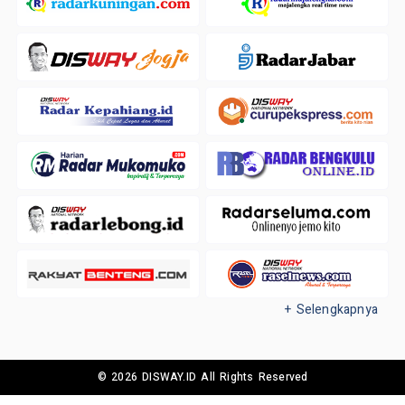
+ Selengkapnya
© 2026 DISWAY.ID All Rights Reserved