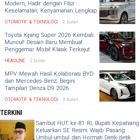
Modern, Hadir dengan Fitur
Keselamatan, Kenyamanan Lengkap
OTOMOTIF & TEKNOLOGI
2 bulan
Toyota Kijang Super 2026 Kembali
Muncul! Desain Baru Membuat
Penggemar Mobil Klasik Terkejut
HEADLINE
2 bulan
MPV Mewah Hasil Kolaborasi BYD
dan Mercedes-Benz, Begini
Tampilan Denza D9 2026
OTOMOTIF & TEKNOLOGI
3 bulan
TERKINI
Sambut HUT ke-81 RI, Bupati Kepahiang
Keluarkan SE Resmi: Wajib Pasang
Umbul-umbul dan Hormati Detik-detik