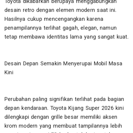
Toyota dikabarkan berupaya menggabungkan
desain retro dengan elemen modern saat ini.
Hasilnya cukup mencengangkan karena
penampilannya terlihat gagah, elegan, namun
tetap membawa identitas lama yang sangat kuat.
Desain Depan Semakin Menyerupai Mobil Masa
Kini
Perubahan paling signifikan terlihat pada bagian
depan kendaraan. Toyota Kijang Super 2026 kini
dilengkapi dengan grille besar memiliki aksen
krom modern yang membuat tampilannya lebih